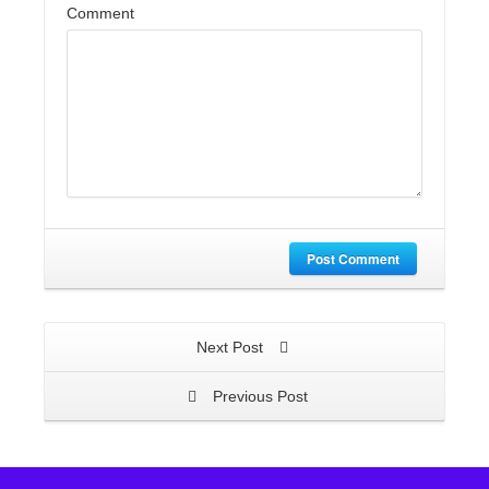
Comment
Post Comment
Next Post
Previous Post