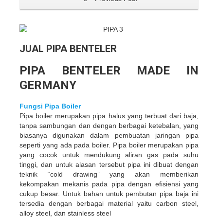
JUAL PIPA BENTELER
PIPA BENTELER MADE IN
GERMANY
Fungsi Pipa Boiler
Pipa boiler merupakan pipa halus yang terbuat dari baja,
tanpa sambungan dan dengan berbagai ketebalan, yang
biasanya digunakan dalam pembuatan jaringan pipa
seperti yang ada pada boiler. Pipa boiler merupakan pipa
yang cocok untuk mendukung aliran gas pada suhu
tinggi, dan untuk alasan tersebut pipa ini dibuat dengan
teknik “cold drawing” yang akan memberikan
kekompakan mekanis pada pipa dengan efisiensi yang
cukup besar. Untuk bahan untuk pembutan pipa baja ini
tersedia dengan berbagai material yaitu carbon steel,
alloy steel, dan stainless steel