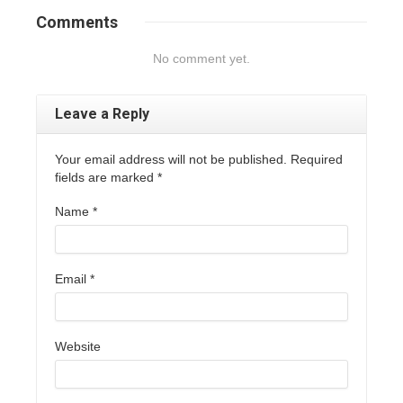
Comments
No comment yet.
Leave a Reply
Your email address will not be published. Required
fields are marked
*
Name
*
Email
*
Website