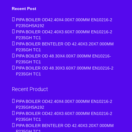
Recent Post
PIPA BOILER OD42.40X4.00X7.000MM EN10216-2
P235GHSA192
PIPA BOILER OD42.40X3.60X7.000MM EN10216-2
P235GH TC1
PIPA BOILER BENTELER OD 42.40X3.20X7.000MM
P235GH TC1
PIPA BOILER OD 48.30X4.00X7.000MM EN10216-
P235GH TC1
PIPA BOILER OD 48.30X3.60X7.000MM EN10216-2
P235GH TC1
Recent Product
PIPA BOILER OD42.40X4.00X7.000MM EN10216-2
P235GHSA192
PIPA BOILER OD42.40X3.60X7.000MM EN10216-2
P235GH TC1
PIPA BOILER BENTELER OD 42.40X3.20X7.000MM
P235GH TC1