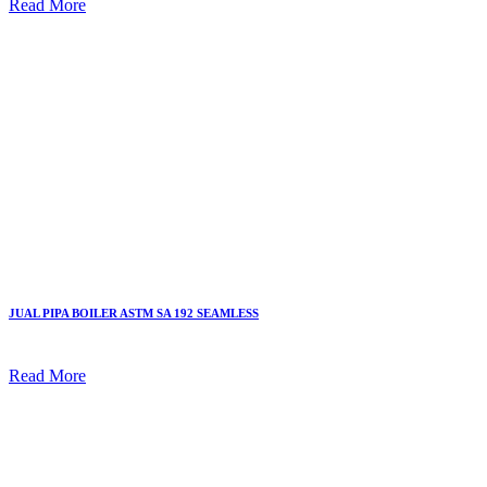
Read More
JUAL PIPA BOILER ASTM SA 192 SEAMLESS
Read More