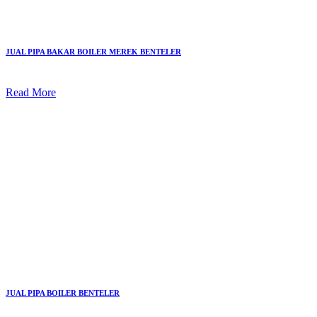
JUAL PIPA BAKAR BOILER MEREK BENTELER
Read More
JUAL PIPA BOILER BENTELER