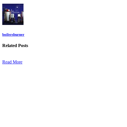
boilersburner
Related
Posts
Read More