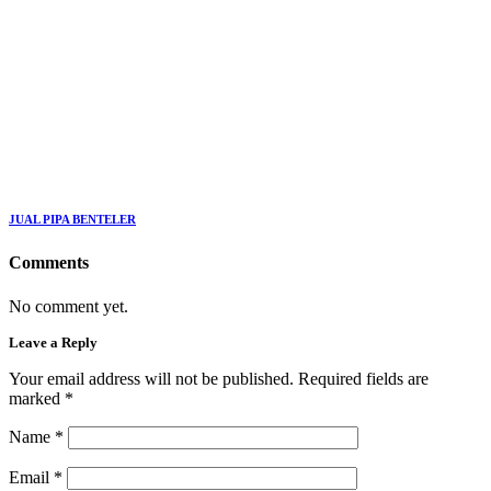
JUAL PIPA BENTELER
Comments
No comment yet.
Leave a Reply
Your email address will not be published. Required fields are
marked
*
Name
*
Email
*