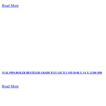
Read More
JUAL PIPA BOILER BENTELER GRADE P235 GH TC1 OD,50,80 X 3,6 X 12300 MM
Read More