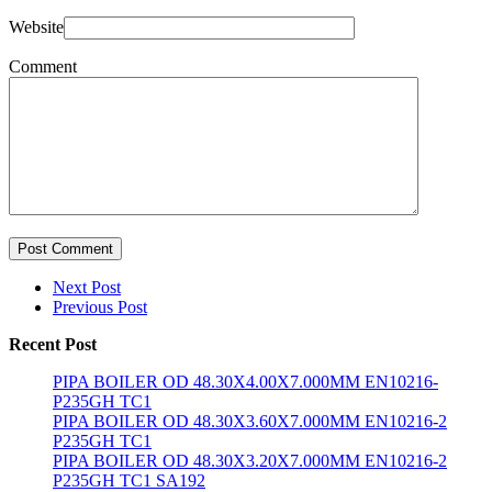
Website
Comment
Post Comment
Next Post
Previous Post
Recent Post
PIPA BOILER OD 48.30X4.00X7.000MM EN10216-
P235GH TC1
PIPA BOILER OD 48.30X3.60X7.000MM EN10216-2
P235GH TC1
PIPA BOILER OD 48.30X3.20X7.000MM EN10216-2
P235GH TC1 SA192