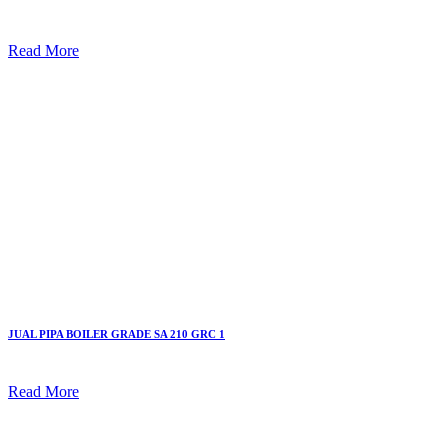
Read More
JUAL PIPA BOILER GRADE SA 210 GRC 1
Read More