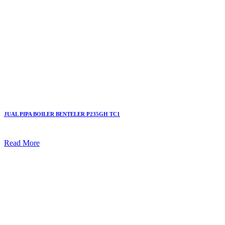
JUAL PIPA BOILER BENTELER P235GH TC1
Read More