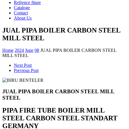
Refrence fiture
Cataloge
Contact
About Us
JUAL PIPA BOILER CARBON STEEL
MILL STEEL
Home
2024
June
08
JUAL PIPA BOILER CARBON STEEL
MILL STEEL
Next Post
Previous Post
JUAL PIPA BOILER CARBON STEEL MILL
STEEL
PIPA FIRE TUBE BOILER MILL
STEEL CARBON STEEL STANDART
GERMANY