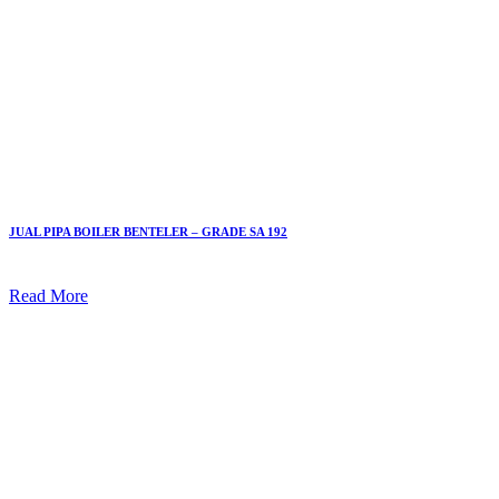
JUAL PIPA BOILER BENTELER – GRADE SA 192
Read More