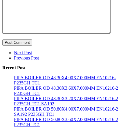
Post Comment
Next Post
Previous Post
Recent Post
PIPA BOILER OD 48.30X4.00X7.000MM EN10216-
P235GH TC1
PIPA BOILER OD 48.30X3.60X7.000MM EN10216-2
P235GH TC1
PIPA BOILER OD 48.30X3.20X7.000MM EN10216-2
P235GH TC1 SA192
PIPA BOILER OD 50.80X4.00X7.000MM EN10216-2
SA192 P235GH TC1
PIPA BOILER OD 50.80X3.60X7.000MM EN10216-2
P235GH TC1