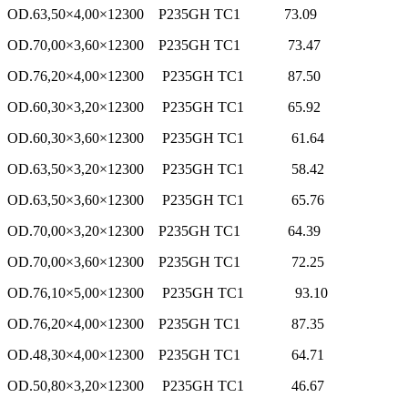
OD.63,50×4,00×12300 P235GH TC1 73.09
OD.70,00×3,60×12300 P235GH TC1 73.47
OD.76,20×4,00×12300 P235GH TC1 87.50
OD.60,30×3,20×12300 P235GH TC1 65.92
OD.60,30×3,60×12300 P235GH TC1 61.64
OD.63,50×3,20×12300 P235GH TC1 58.42
OD.63,50×3,60×12300 P235GH TC1 65.76
OD.70,00×3,20×12300 P235GH TC1 64.39
OD.70,00×3,60×12300 P235GH TC1 72.25
OD.76,10×5,00×12300 P235GH TC1 93.10
OD.76,20×4,00×12300 P235GH TC1 87.35
OD.48,30×4,00×12300 P235GH TC1 64.71
OD.50,80×3,20×12300 P235GH TC1 46.67