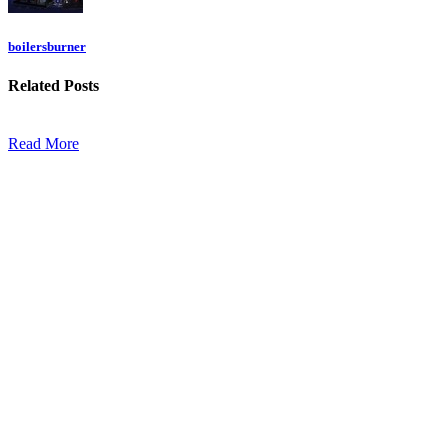
boilersburner
Related
Posts
Read More