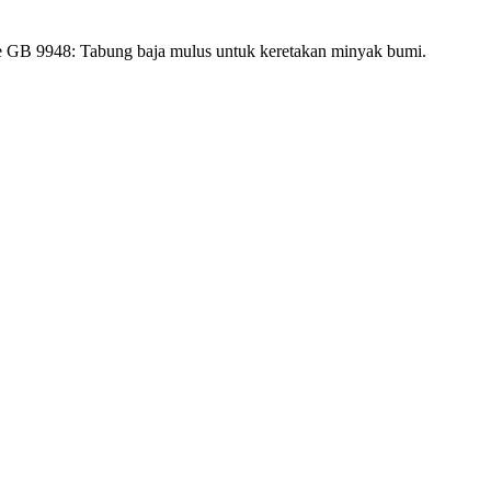
abung baja mulus untuk keretakan minyak bumi.