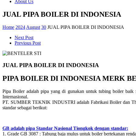
About Us
JUAL PIPA BOILER DI INDONESIA
Home
2024
August
30
JUAL PIPA BOILER DI INDONESIA
Next Post
Previous Post
JUAL PIPA BOILER DI INDONESIA
PIPA BOILER DI INDONESIA MERK 
Pipa Boiler adalah pipa yang di gunakan untuk tubing boiler baik 
Internasional.
PT. SUMBER TEKNIK INDUSTRI adalah Fabrikasi Boiler dan Thermal 
standar sebagai berikut:
GB adalah pipa Standar Nasional Tiongkok dengan standar:
1. Grade GB 3087 : Tabung baja mulus untuk boiler bertekanan rend