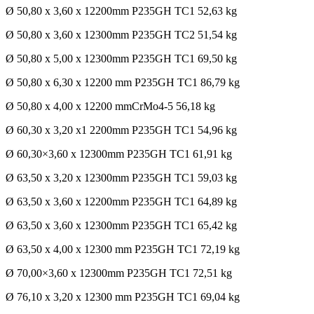
Ø 50,80 x 3,60 x 12200mm P235GH TC1 52,63 kg
Ø 50,80 x 3,60 x 12300mm P235GH TC2 51,54 kg
Ø 50,80 x 5,00 x 12300mm P235GH TC1 69,50 kg
Ø 50,80 x 6,30 x 12200 mm P235GH TC1 86,79 kg
Ø 50,80 x 4,00 x 12200 mmCrMo4-5 56,18 kg
Ø 60,30 x 3,20 x1 2200mm P235GH TC1 54,96 kg
Ø 60,30×3,60 x 12300mm P235GH TC1 61,91 kg
Ø 63,50 x 3,20 x 12300mm P235GH TC1 59,03 kg
Ø 63,50 x 3,60 x 12200mm P235GH TC1 64,89 kg
Ø 63,50 x 3,60 x 12300mm P235GH TC1 65,42 kg
Ø 63,50 x 4,00 x 12300 mm P235GH TC1 72,19 kg
Ø 70,00×3,60 x 12300mm P235GH TC1 72,51 kg
Ø 76,10 x 3,20 x 12300 mm P235GH TC1 69,04 kg