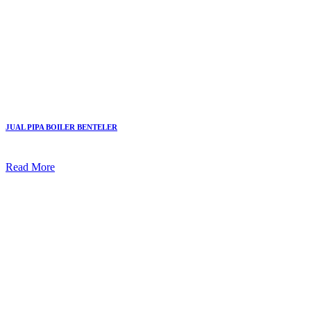
JUAL PIPA BOILER BENTELER
Read More