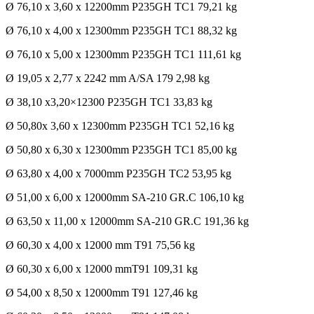
Ø 76,10 x 3,60 x 12200mm P235GH TC1 79,21 kg
Ø 76,10 x 4,00 x 12300mm P235GH TC1 88,32 kg
Ø 76,10 x 5,00 x 12300mm P235GH TC1 111,61 kg
Ø 19,05 x 2,77 x 2242 mm A/SA 179 2,98 kg
Ø 38,10 x3,20×12300 P235GH TC1 33,83 kg
Ø 50,80x 3,60 x 12300mm P235GH TC1 52,16 kg
Ø 50,80 x 6,30 x 12300mm P235GH TC1 85,00 kg
Ø 63,80 x 4,00 x 7000mm P235GH TC2 53,95 kg
Ø 51,00 x 6,00 x 12000mm SA-210 GR.C 106,10 kg
Ø 63,50 x 11,00 x 12000mm SA-210 GR.C 191,36 kg
Ø 60,30 x 4,00 x 12000 mm T91 75,56 kg
Ø 60,30 x 6,00 x 12000 mmT91 109,31 kg
Ø 54,00 x 8,50 x 12000mm T91 127,46 kg