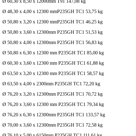
Ø 60,30 x 8,50 x 12000mm T91 147,08 kg
Ø 48,30 x 4,00 x 12300 mmP235GH TC1 53,75 kg
Ø 50,80 x 3,20 x 12300 mmP235GH TC1 46,25 kg
Ø 50,80 x 3,60 x 12300mm P235GH TC1 51,53 kg
Ø 50,80 x 4,00 x 12300mm P235GH TC1 56,83 kg
Ø 50,80 x 6,30 x 12300 mm P235GH TC1 85,00 kg
Ø 60,30 x 3,60 x 12300 mm P235GH TC1 61,88 kg
Ø 63,50 x 3,20 x 12300 mm P235GH TC1 58,57 kg
Ø 63,50 x 4,00 x 2300mm P235GH TC1 72,20 kg
Ø 76,20 x 3,20 x 12300mm P235GH TC1 70,72 kg
Ø 76,20 x 3,60 x 12300 mm P235GH TC1 79,34 kg
Ø 76,20 x 6,30 x 12300mm P235GH TC1 133,57 kg
Ø 70,00 x 3,60 x 12300mm P235GH TC1 72,58 kg
Ø 76,10 x 5,00 x 6150mm P235GH TC1 111,61 kg