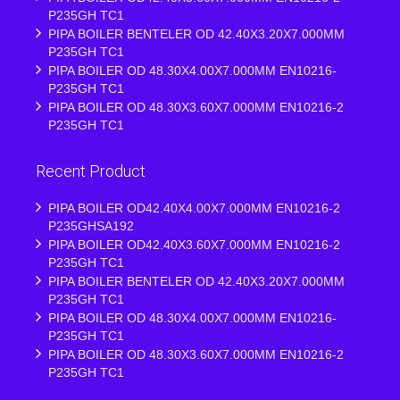
P235GH TC1
PIPA BOILER BENTELER OD 42.40X3.20X7.000MM
P235GH TC1
PIPA BOILER OD 48.30X4.00X7.000MM EN10216-
P235GH TC1
PIPA BOILER OD 48.30X3.60X7.000MM EN10216-2
P235GH TC1
Recent Product
PIPA BOILER OD42.40X4.00X7.000MM EN10216-2
P235GHSA192
PIPA BOILER OD42.40X3.60X7.000MM EN10216-2
P235GH TC1
PIPA BOILER BENTELER OD 42.40X3.20X7.000MM
P235GH TC1
PIPA BOILER OD 48.30X4.00X7.000MM EN10216-
P235GH TC1
PIPA BOILER OD 48.30X3.60X7.000MM EN10216-2
P235GH TC1