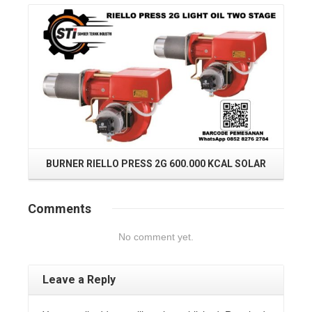
BURNER RIELLO PRESS 2G 600.000 KCAL SOLAR
Comments
No comment yet.
Leave a Reply