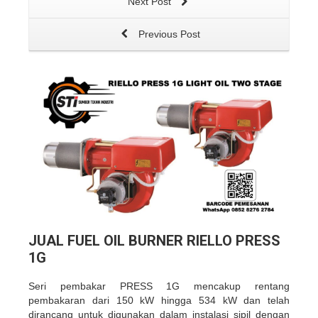
Next Post
Previous Post
JUAL FUEL OIL BURNER RIELLO PRESS
1G
Seri pembakar PRESS 1G mencakup rentang
pembakaran dari 150 kW hingga 534 kW dan telah
dirancang untuk digunakan dalam instalasi sipil dengan