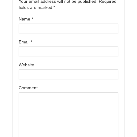
Your email address will not be published. Required
fields are marked
*
Name
*
Email
*
Website
Comment