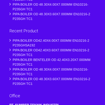
PIPA BOILER OD 48.30X4.00X7.000MM EN10216-
P235GH TC1
PIPA BOILER OD 48.30X3.60X7.000MM EN10216-2
P235GH TC1
Recent Product
PIPA BOILER OD42.40X4.00X7.000MM EN10216-2
P235GHSA192
PIPA BOILER OD42.40X3.60X7.000MM EN10216-2
P235GH TC1
PIPA BOILER BENTELER OD 42.40X3.20X7.000MM
P235GH TC1
PIPA BOILER OD 48.30X4.00X7.000MM EN10216-
P235GH TC1
PIPA BOILER OD 48.30X3.60X7.000MM EN10216-2
P235GH TC1
Office
PT. SUMBER TEKNIK INDUSTRI