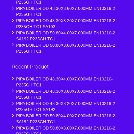
P235GH TC1
PIPA BOILER OD 48.30X3.60X7.000MM EN10216-2
P235GH TC1
PIPA BOILER OD 48.30X3.20X7.000MM EN10216-2
P235GH TC1 SA192
PIPA BOILER OD 50.80X4.00X7.000MM EN10216-2
SA192 P235GH TC1
PIPA BOILER OD 50.80X3.60X7.000MM EN10216-2
P235GH TC1
Recent Product
PIPA BOILER OD 48.30X4.00X7.000MM EN10216-
P235GH TC1
PIPA BOILER OD 48.30X3.60X7.000MM EN10216-2
P235GH TC1
PIPA BOILER OD 48.30X3.20X7.000MM EN10216-2
P235GH TC1 SA192
PIPA BOILER OD 50.80X4.00X7.000MM EN10216-2
SA192 P235GH TC1
PIPA BOILER OD 50.80X3.60X7.000MM EN10216-2
P235GH TC1