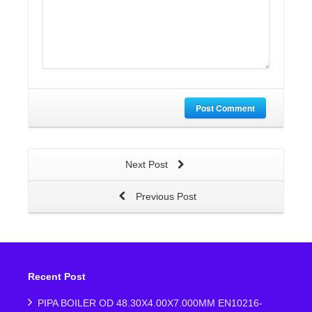
Post Comment
Next Post
Previous Post
Recent Post
PIPA BOILER OD 48.30X4.00X7.000MM EN10216-