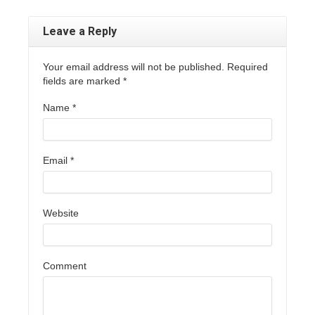
Leave a Reply
Your email address will not be published. Required
fields are marked
*
Name
*
Email
*
Website
Comment