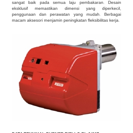
sangat baik pada semua laju pembakaran. Desain
eksklusif memastikan dimensi yang diperkecil,
penggunaan dan perawatan yang mudah. ​​Berbagai
macam aksesori menjamin peningkatan fleksibilitas kerja.