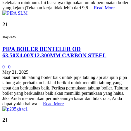
ketebalan minimum. Ini biasanya digunakan untuk pembuatan boiler
yang kejam (Tekanan kerja tidak lebih dari 9,8 ...
Read More
21
May
2025
PIPA BOILER BENTELER OD
63.50X4.00X12.300MM CARBON STEEL
0
0
May 21, 2025
Saat memilih tabung boiler baik untuk pipa tabung api ataupun pipa
tabung air, perhatikan hal-hal berikut untuk memilih tabung yang
tepat dan berkualitas baik, Periksa permukaan tabung boiler. Tabung
boiler yang berkualitas baik akan memiliki permukaan yang halus.
Jika Anda menemukan permukaannya kasar dan tidak rata, Anda
dapat yakin bahwa ...
Read More
21