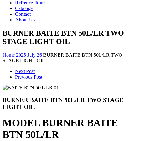
Refrence fiture
Cataloge
Contact
About Us
BURNER BAITE BTN 50L/LR TWO
STAGE LIGHT OIL
Home
2025
July
26
BURNER BAITE BTN 50L/LR TWO
STAGE LIGHT OIL
Next Post
Previous Post
BURNER BAITE BTN 50L/LR TWO STAGE
LIGHT OIL
MODEL BURNER BAITE
BTN 50L/LR