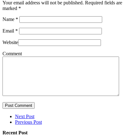
Your email address will not be published. Required fields are
marked
*
Name
*
Email
*
Website
Comment
Post Comment
Next Post
Previous Post
Recent Post