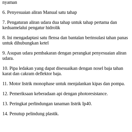
nyaman
6. Penyesuaian aliran Manual satu
tahap
7. Pengaturan aliran udara dua tahap
untuk tahap pertama dan
kedua
melalui pengatur hidrolik
8. Ini mengadaptasi satu flensa dan
bantalan berinsulasi tahan panas
untuk dihubungkan ketel
9. Asupan udara pembakaran dengan
perangkat penyesuaian aliran
udara.
10. Pipa ledakan yang dapat disesuaikan dengan nosel baja tahan
karat dan cakram deflektor baja.
11. Motor listrik monophase untuk menjalankan kipas dan pompa.
12. Pemeriksaan keberadaan api dengan photoresistance.
13. Peringkat perlindungan tanaman listrik Ip40.
14. Penutup pelindung plastik.