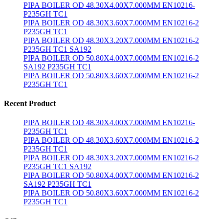
PIPA BOILER OD 48.30X4.00X7.000MM EN10216-
P235GH TC1
PIPA BOILER OD 48.30X3.60X7.000MM EN10216-2
P235GH TC1
PIPA BOILER OD 48.30X3.20X7.000MM EN10216-2
P235GH TC1 SA192
PIPA BOILER OD 50.80X4.00X7.000MM EN10216-2
SA192 P235GH TC1
PIPA BOILER OD 50.80X3.60X7.000MM EN10216-2
P235GH TC1
Recent Product
PIPA BOILER OD 48.30X4.00X7.000MM EN10216-
P235GH TC1
PIPA BOILER OD 48.30X3.60X7.000MM EN10216-2
P235GH TC1
PIPA BOILER OD 48.30X3.20X7.000MM EN10216-2
P235GH TC1 SA192
PIPA BOILER OD 50.80X4.00X7.000MM EN10216-2
SA192 P235GH TC1
PIPA BOILER OD 50.80X3.60X7.000MM EN10216-2
P235GH TC1