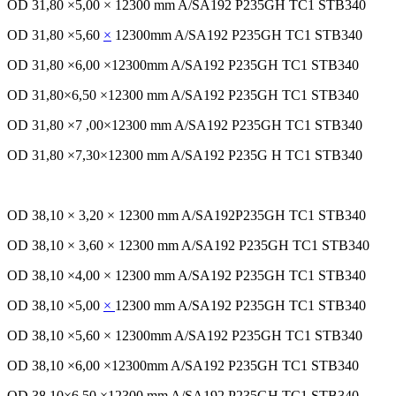
OD 31,80 ×5,00 × 12300 mm A/SA192 P235GH TC1 STB340
OD 31,80 ×5,60
×
12300mm A/SA192 P235GH TC1 STB340
OD 31,80 ×6,00 ×12300mm A/SA192 P235GH TC1 STB340
OD 31,80×6,50 ×12300 mm A/SA192 P235GH TC1 STB340
OD 31,80 ×7 ,00×12300 mm A/SA192 P235GH TC1 STB340
OD 31,80 ×7,30×12300 mm A/SA192 P235G H TC1 STB340
OD 38,10 × 3,20 × 12300 mm A/SA192P235GH TC1 STB340
OD 38,10 × 3,60 × 12300 mm A/SA192 P235GH TC1 STB340
OD 38,10 ×4,00 × 12300 mm A/SA192 P235GH TC1 STB340
OD 38,10 ×5,00
×
12300 mm A/SA192 P235GH TC1 STB340
OD 38,10 ×5,60 × 12300mm A/SA192 P235GH TC1 STB340
OD 38,10 ×6,00 ×12300mm A/SA192 P235GH TC1 STB340
OD 38,10×6,50 ×12300 mm A/SA192 P235GH TC1 STB340