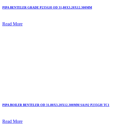
PIPA BENTELER GRADE P235GH OD 31,80X3.20X12.300MM
Read More
PIPA BOILER BENTELER OD 31.80X3.20X12.300MM SA192 P235GH TC1
Read More