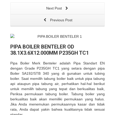
Next Post
Previous Post
PIPA BOILER BENTELER OD
38.1X3.6X12.000MM P235GH TC1
Pipa Boiler Merk Benteler adalah Pipa Standart EN
dengan Grade P235GH TC1 yang setara dengan pipa
Boiler SA192/STB 340 yang di gunakan untuk tubing
boiler.
Saat memilih tabung boiler baik untuk pipa tabung
api ataupun pipa tabung air, perhatikan hal-hal berikut
untuk memilih tabung yang tepat dan berkualitas baik,
Periksa permukaan tabung boiler. Tabung boiler yang
berkualitas baik akan memiliki permukaan yang halus.
Jika Anda menemukan permukaannya kasar dan
tidak
rata, Anda dapat yakin bahwa kualitasnya tidak sesuai
standar.