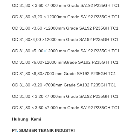
OD 31,80 × 3,60 ×7,000 mm Grade SA192 P235GH TC1
OD 31,80 ×3,20 × 12000mm Grade SA192 P235GH TC1
OD 31,80 ×3,60 ×12000mm Grade SA192 P235GH TC1
OD 31,80×4,00 ×12000 mm Grade SA192 P235GH TC1
OD 31,80 ×5 ,00
×
12000 mm Grade SA192 P235GH TC1
OD 31,80 ×6,00×12000 mmGrade SA192 P235G H TC1
OD 31,80 ×6,30×7000 mm Grade SA192 P235GH TC1
OD 31,80 ×3,20 ×7000mm Grade SA192 P235GH TC1
OD 31,80 × 3,20 ×7,000mm Grade SA192 P235GH TC1
OD 31,80 × 3,60 ×7,000 mm Grade SA192 P235GH TC1
Hubungi Kami
PT
.
SUMBER TEKNIK INDUSTRI