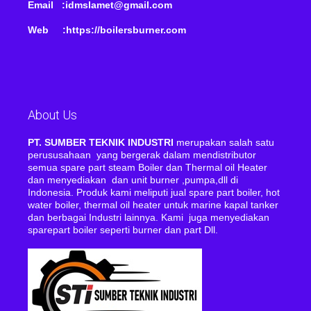
Email :idmslamet@gmail.com
Web :https://boilersburner.com
About Us
PT. SUMBER TEKNIK INDUSTRI
merupakan salah satu
perususahaan yang bergerak dalam mendistributor
semua spare part steam Boiler dan Thermal oil Heater
dan menyediakan dan unit burner ,pumpa,dll di
Indonesia. Produk kami meliputi jual spare part boiler, hot
water boiler, thermal oil heater untuk marine kapal tanker
dan berbagai Industri lainnya. Kami juga menyediakan
sparepart boiler seperti burner dan part Dll.