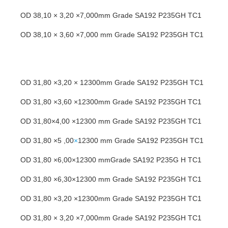
OD 38,10 × 3,20 ×7,000mm Grade SA192 P235GH TC1
OD 38,10 × 3,60 ×7,000 mm Grade SA192 P235GH TC1
OD 31,80 ×3,20 × 12300mm Grade SA192 P235GH TC1
OD 31,80 ×3,60 ×12300mm Grade SA192 P235GH TC1
OD 31,80×4,00 ×12300 mm Grade SA192 P235GH TC1
OD 31,80 ×5 ,00
×
12300 mm Grade SA192 P235GH TC1
OD 31,80 ×6,00×12300 mmGrade SA192 P235G H TC1
OD 31,80 ×6,30×12300 mm Grade SA192 P235GH TC1
OD 31,80 ×3,20 ×12300mm Grade SA192 P235GH TC1
OD 31,80 × 3,20 ×7,000mm Grade SA192 P235GH TC1