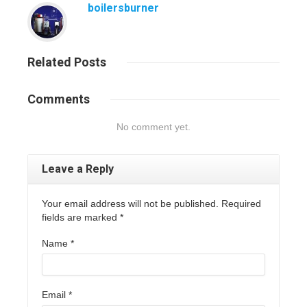
boilersburner
Related
Posts
Comments
No comment yet.
Leave a Reply
Your email address will not be published. Required
fields are marked
*
Name
*
Email
*