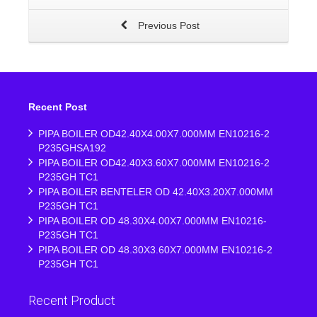
Previous Post
Recent Post
PIPA BOILER OD42.40X4.00X7.000MM EN10216-2
P235GHSA192
PIPA BOILER OD42.40X3.60X7.000MM EN10216-2
P235GH TC1
PIPA BOILER BENTELER OD 42.40X3.20X7.000MM
P235GH TC1
PIPA BOILER OD 48.30X4.00X7.000MM EN10216-
P235GH TC1
PIPA BOILER OD 48.30X3.60X7.000MM EN10216-2
P235GH TC1
Recent Product