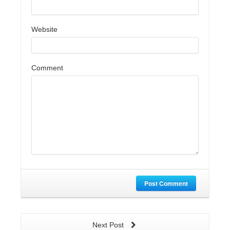
Website
Comment
Post Comment
Next Post