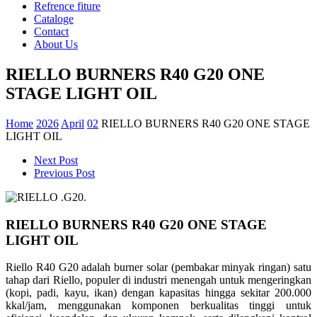
Refrence fiture
Cataloge
Contact
About Us
RIELLO BURNERS R40 G20 ONE
STAGE LIGHT OIL
Home
2026
April
02
RIELLO BURNERS R40 G20 ONE STAGE
LIGHT OIL
Next Post
Previous Post
RIELLO BURNERS R40 G20 ONE STAGE
LIGHT OIL
Riello R40 G20 adalah burner solar (pembakar minyak ringan) satu
tahap dari Riello, populer di industri menengah untuk mengeringkan
(kopi, padi, kayu, ikan) dengan kapasitas hingga sekitar 200.000
kkal/jam, menggunakan komponen berkualitas tinggi untuk