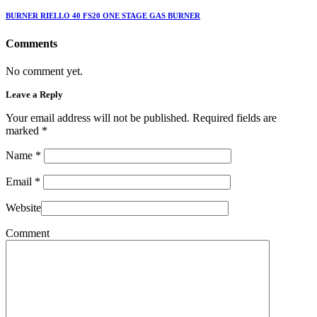
BURNER RIELLO 40 FS20 ONE STAGE GAS BURNER
Comments
No comment yet.
Leave a Reply
Your email address will not be published. Required fields are
marked
*
Name
*
Email
*
Website
Comment