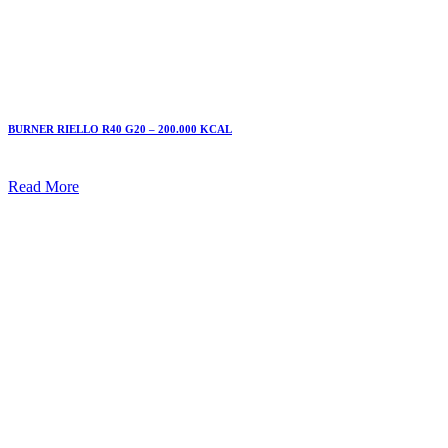
BURNER RIELLO R40 G20 – 200.000 KCAL
Read More