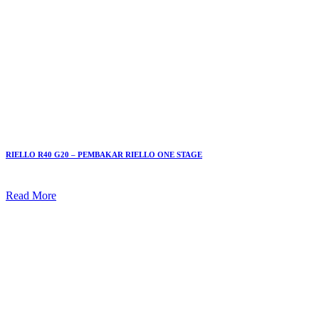
RIELLO R40 G20 – PEMBAKAR RIELLO ONE STAGE
Read More