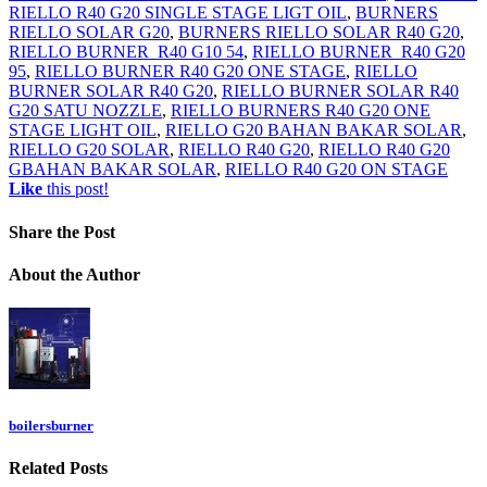
RIELLO R40 G20 SINGLE STAGE LIGT OIL
,
BURNERS
RIELLO SOLAR G20
,
BURNERS RIELLO SOLAR R40 G20
,
RIELLO BURNER R40 G10 54
,
RIELLO BURNER R40 G20
95
,
RIELLO BURNER R40 G20 ONE STAGE
,
RIELLO
BURNER SOLAR R40 G20
,
RIELLO BURNER SOLAR R40
G20 SATU NOZZLE
,
RIELLO BURNERS R40 G20 ONE
STAGE LIGHT OIL
,
RIELLO G20 BAHAN BAKAR SOLAR
,
RIELLO G20 SOLAR
,
RIELLO R40 G20
,
RIELLO R40 G20
GBAHAN BAKAR SOLAR
,
RIELLO R40 G20 ON STAGE
Like
this post!
Share
the Post
About
the Author
boilersburner
Related
Posts