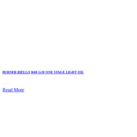
BURNER RIELLO R40 G20 ONE STAGE LIGHT OIL
Read More