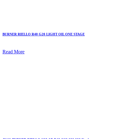
BURNER RIELLO R40 G20 LIGHT OIL ONE STAGE
Read More