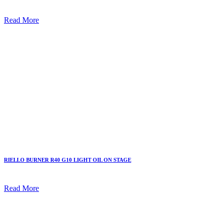
Read More
RIELLO BURNER R40 G10 LIGHT OIL ON STAGE
Read More