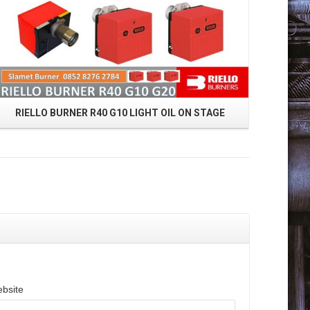
RIELLO BURNER R40 G10 LIGHT OIL ON STAGE
bsite