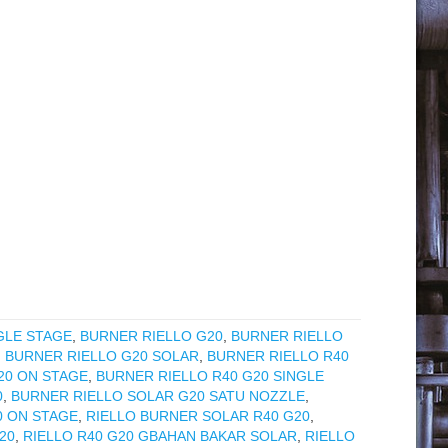
GLE STAGE
,
BURNER RIELLO G20
,
BURNER RIELLO
,
BURNER RIELLO G20 SOLAR
,
BURNER RIELLO R40
20 ON STAGE
,
BURNER RIELLO R40 G20 SINGLE
0
,
BURNER RIELLO SOLAR G20 SATU NOZZLE
,
0 ON STAGE
,
RIELLO BURNER SOLAR R40 G20
,
20
,
RIELLO R40 G20 GBAHAN BAKAR SOLAR
,
RIELLO