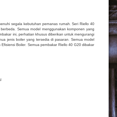
enuhi segala kebutuhan pemanas rumah. Seri Riello 40
ktur berbeda. Semua model menggunakan komponen yang
bakar ini, perhatian khusus diberikan untuk mengurangi
a jenis boiler yang tersedia di pasaran. Semua model
Efisiensi Boiler. Semua pembakar Riello 40 G20 dibakar
l