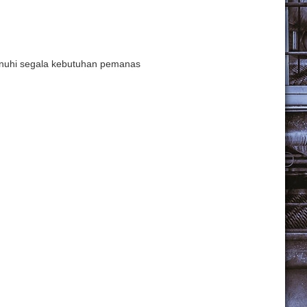
enuhi segala kebutuhan pemanas