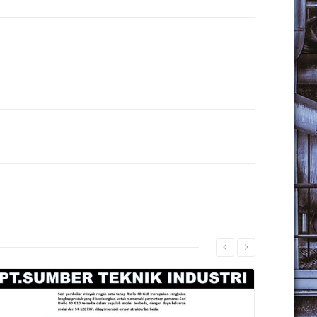
Read More