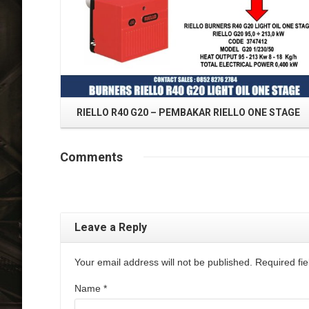
RIELLO R40 G20 – PEMBAKAR RIELLO ONE STAGE
Comments
Leave a Reply
Your email address will not be published. Required f
Name
*