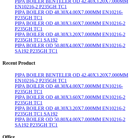
PIPA BOILER BENTELER OD 42.40X3.20X7.000MM
EN10216-2 P235GH TC1
PIPA BOILER OD 48.30X4.00X7.000MM EN10216-
P235GH TC1
PIPA BOILER OD 48.30X3.60X7.000MM EN10216-2
P235GH TC1
PIPA BOILER OD 48.30X3.20X7.000MM EN10216-2
P235GH TC1 SA192
PIPA BOILER OD 50.80X4.00X7.000MM EN10216-2
SA192 P235GH TC1
Recent Product
PIPA BOILER BENTELER OD 42.40X3.20X7.000MM
EN10216-2 P235GH TC1
PIPA BOILER OD 48.30X4.00X7.000MM EN10216-
P235GH TC1
PIPA BOILER OD 48.30X3.60X7.000MM EN10216-2
P235GH TC1
PIPA BOILER OD 48.30X3.20X7.000MM EN10216-2
P235GH TC1 SA192
PIPA BOILER OD 50.80X4.00X7.000MM EN10216-2
SA192 P235GH TC1
Office