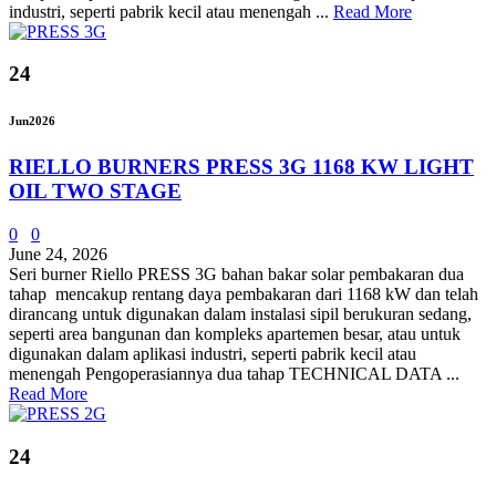
industri, seperti pabrik kecil atau menengah ...
Read More
24
Jun
2026
RIELLO BURNERS PRESS 3G 1168 KW LIGHT
OIL TWO STAGE
0
0
June 24, 2026
Seri burner Riello PRESS 3G bahan bakar solar pembakaran dua
tahap mencakup rentang daya pembakaran dari 1168 kW dan telah
dirancang untuk digunakan dalam instalasi sipil berukuran sedang,
seperti area bangunan dan kompleks apartemen besar, atau untuk
digunakan dalam aplikasi industri, seperti pabrik kecil atau
menengah Pengoperasiannya dua tahap TECHNICAL DATA ...
Read More
24