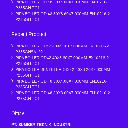
PIPA BOILER OD 48.30X4.00X7.000MM EN10216-
P235GH TC1
PIPA BOILER OD 48.30X3.60X7.000MM EN10216-2
P235GH TC1
Recent Product
PIPA BOILER OD42.40X4.00X7.000MM EN10216-2
P235GHSA192
PIPA BOILER OD42.40X3.60X7.000MM EN10216-2
P235GH TC1
PIPA BOILER BENTELER OD 42.40X3.20X7.000MM
P235GH TC1
PIPA BOILER OD 48.30X4.00X7.000MM EN10216-
P235GH TC1
PIPA BOILER OD 48.30X3.60X7.000MM EN10216-2
P235GH TC1
Office
PT. SUMBER TEKNIK INDUSTRI