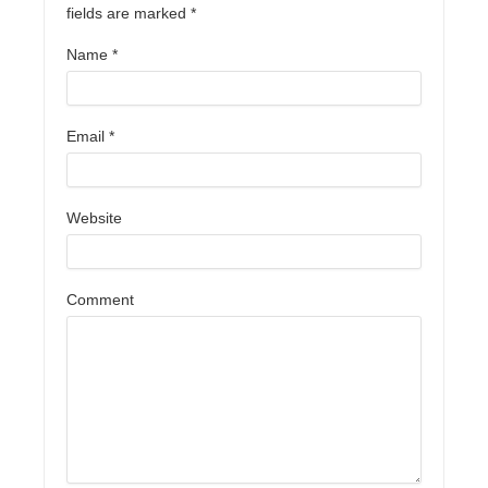
fields are marked
*
Name
*
Email
*
Website
Comment