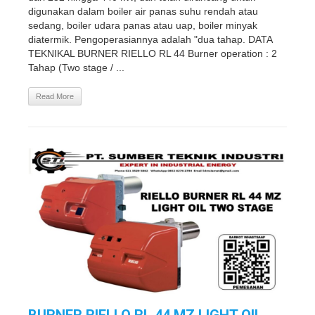
digunakan dalam boiler air panas suhu rendah atau
sedang, boiler udara panas atau uap, boiler minyak
diatermik. Pengoperasiannya adalah "dua tahap. DATA
TEKNIKAL BURNER RIELLO RL 44 Burner operation : 2
Tahap (Two stage / ...
Read More