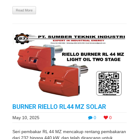
Read More
BURNER RIELLO RL44 MZ SOLAR
May 10, 2025
0
0
Seri pembakar RL 44 MZ mencakup rentang pembakaran
dari 232 hingga 440 kW, dan telah dirancang untuk