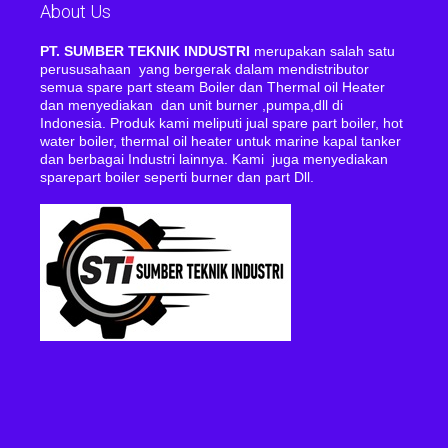
About Us
PT. SUMBER TEKNIK INDUSTRI
merupakan salah satu
perususahaan yang bergerak dalam mendistributor
semua spare part steam Boiler dan Thermal oil Heater
dan menyediakan dan unit burner ,pumpa,dll di
Indonesia. Produk kami meliputi jual spare part boiler, hot
water boiler, thermal oil heater untuk marine kapal tanker
dan berbagai Industri lainnya. Kami juga menyediakan
sparepart boiler seperti burner dan part Dll.