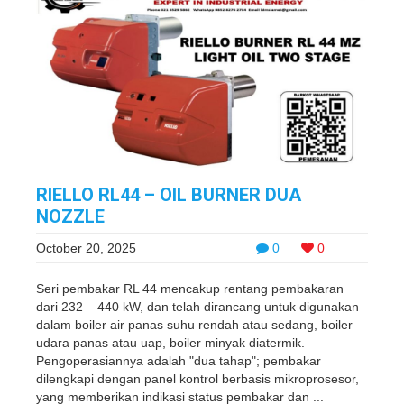
RIELLO RL44 – OIL BURNER DUA
NOZZLE
October 20, 2025
0
0
Seri pembakar RL 44 mencakup rentang pembakaran
dari 232 – 440 kW, dan telah dirancang untuk digunakan
dalam boiler air panas suhu rendah atau sedang, boiler
udara panas atau uap, boiler minyak diatermik.
Pengoperasiannya adalah "dua tahap"; pembakar
dilengkapi dengan panel kontrol berbasis mikroprosesor,
yang memberikan indikasi status pembakar dan ...