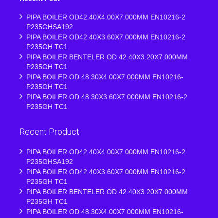
PIPA BOILER OD42.40X4.00X7.000MM EN10216-2
P235GHSA192
PIPA BOILER OD42.40X3.60X7.000MM EN10216-2
P235GH TC1
PIPA BOILER BENTELER OD 42.40X3.20X7.000MM
P235GH TC1
PIPA BOILER OD 48.30X4.00X7.000MM EN10216-
P235GH TC1
PIPA BOILER OD 48.30X3.60X7.000MM EN10216-2
P235GH TC1
Recent Product
PIPA BOILER OD42.40X4.00X7.000MM EN10216-2
P235GHSA192
PIPA BOILER OD42.40X3.60X7.000MM EN10216-2
P235GH TC1
PIPA BOILER BENTELER OD 42.40X3.20X7.000MM
P235GH TC1
PIPA BOILER OD 48.30X4.00X7.000MM EN10216-