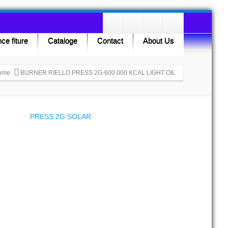
ce fiture
Cataloge
Contact
About Us
ome
BURNER RIELLO PRESS 2G-600.000 KCAL LIGHT OIL