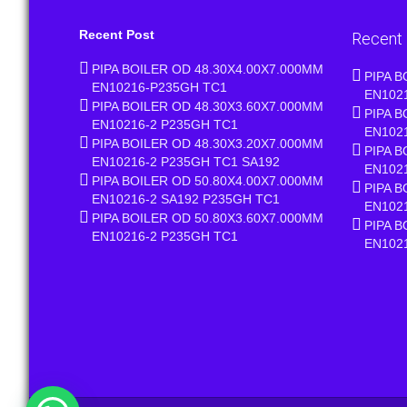
Recent Post
Recent
PIPA BOILER OD 48.30X4.00X7.000MM
PIPA B
EN10216-P235GH TC1
EN102
PIPA BOILER OD 48.30X3.60X7.000MM
PIPA B
EN10216-2 P235GH TC1
EN102
PIPA BOILER OD 48.30X3.20X7.000MM
PIPA B
EN10216-2 P235GH TC1 SA192
EN102
PIPA BOILER OD 50.80X4.00X7.000MM
PIPA B
EN10216-2 SA192 P235GH TC1
EN102
PIPA BOILER OD 50.80X3.60X7.000MM
PIPA B
EN10216-2 P235GH TC1
EN102