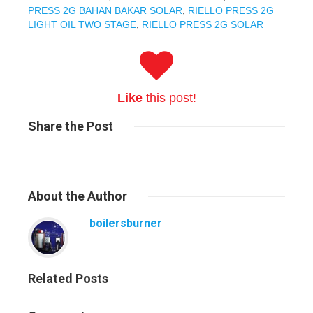
PRESS 2G BAHAN BAKAR SOLAR
,
RIELLO PRESS 2G
LIGHT OIL TWO STAGE
,
RIELLO PRESS 2G SOLAR
Like
this post!
Share
the Post
About
the Author
boilersburner
Related
Posts