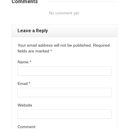
Comments
No comment yet.
Leave a Reply
Your email address will not be published. Required
fields are marked
*
Name
*
Email
*
Website
Comment