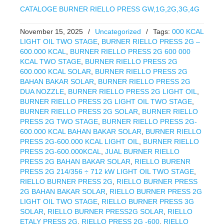
CATALOGE BURNER RIELLO PRESS GW,1G,2G,3G,4G
November 15, 2025
/
Uncategorized
/
Tags:
000 KCAL
LIGHT OIL TWO STAGE
,
BURNER RIELLO PRESS 2G –
600.000 KCAL
,
BURNER RIELLO PRESS 2G 600 000
KCAL TWO STAGE
,
BURNER RIELLO PRESS 2G
600.000 KCAL SOLAR
,
BURNER RIELLO PRESS 2G
BAHAN BAKAR SOLAR
,
BURNER RIELLO PRESS 2G
DUA NOZZLE
,
BURNER RIELLO PRESS 2G LIGHT OIL
,
BURNER RIELLO PRESS 2G LIGHT OIL TWO STAGE
,
BURNER RIELLO PRESS 2G SOLAR
,
BURNER RIELLO
PRESS 2G TWO STAGE
,
BURNER RIELLO PRESS 2G-
600.000 KCAL BAHAN BAKAR SOLAR
,
BURNER RIELLO
PRESS 2G-600.000 KCAL LIGHT OIL
,
BURNER RIELLO
PRESS 2G-600.000KCAL
,
JUAL BURNER RIELLO
PRESS 2G BAHAN BAKAR SOLAR
,
RIELLO BURENR
PRESS 2G 214/356 ÷ 712 kW LIGHT OIL TWO STAGE
,
RIELLO BURNER PRESS 2G
,
RIELLO BURNER PRESS
2G BAHAN BAKAR SOLAR
,
RIELLO BURNER PRESS 2G
LIGHT OIL TWO STAGE
,
RIELLO BURNER PRESS 3G
SOLAR
,
RIELLO BURNER PRESS2G SOLAR
,
RIELLO
ETALY PRESS 2G
,
RIELLO PRESS 2G -600
,
RIELLO