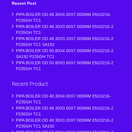
Recent Post
PIPA BOILER OD 48.30X4.00X7.000MM EN10216-
P235GH TC1
PIPA BOILER OD 48.30X3.60X7.000MM EN10216-2
P235GH TC1
PIPA BOILER OD 48.30X3.20X7.000MM EN10216-2
P235GH TC1 SA192
PIPA BOILER OD 50.80X4.00X7.000MM EN10216-2
SA192 P235GH TC1
PIPA BOILER OD 50.80X3.60X7.000MM EN10216-2
P235GH TC1
Recent Product
PIPA BOILER OD 48.30X4.00X7.000MM EN10216-
P235GH TC1
PIPA BOILER OD 48.30X3.60X7.000MM EN10216-2
P235GH TC1
PIPA BOILER OD 48.30X3.20X7.000MM EN10216-2
P235GH TC1 SA192