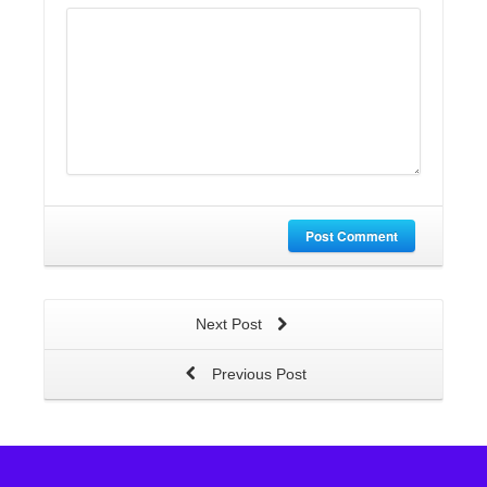
Post Comment
Next Post
Previous Post