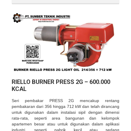
RIELLO BURNER PRESS 2G – 600.000
KCAL
Seri pembakar PRESS 2G mencakup rentang
pembakaran dari 356 hingga 712 kW dan telah dirancang
untuk digunakan dalam instalasi sipil dengan dimensi
rata-rata, seperti area bangunan dan kelompok
apartemen besar atau untuk digunakan dalam aplikasi
industri, seperti pabrik kecil atau sedang