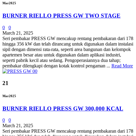
Mar
2025
BURNER RIELLO PRESS GW TWO STAGE
0
0
March 21, 2025
Seri pembakar PRESS GW mencakup rentang pembakaran dari 178
hingga 356 kW dan telah dirancang untuk digunakan dalam instalasi
sipil dengan dimensi rata-rata, seperti area bangunan dan kelompok
apartemen besar atau untuk digunakan dalam aplikasi industri,
seperti pabrik kecil atau sedang. Pengoperasiannya dua tahap;
pembakar dilengkapi dengan kotak kontrol pengaman ...
Read More
21
Mar
2025
BURNER RIELLO PRESS GW 300,000 KCAL
0
0
March 21, 2025
Seri pembakar PRESS GW mencakup rentang pembakaran dari 178