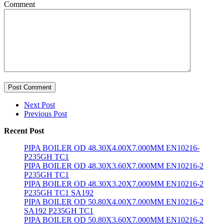
Comment
Post Comment
Next Post
Previous Post
Recent Post
PIPA BOILER OD 48.30X4.00X7.000MM EN10216-
P235GH TC1
PIPA BOILER OD 48.30X3.60X7.000MM EN10216-2
P235GH TC1
PIPA BOILER OD 48.30X3.20X7.000MM EN10216-2
P235GH TC1 SA192
PIPA BOILER OD 50.80X4.00X7.000MM EN10216-2
SA192 P235GH TC1
PIPA BOILER OD 50.80X3.60X7.000MM EN10216-2