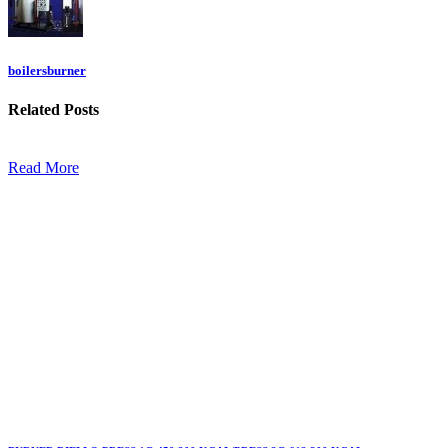
boilersburner
Related
Posts
Read More