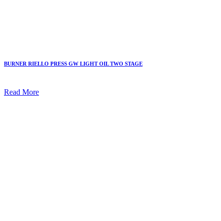
BURNER RIELLO PRESS GW LIGHT OIL TWO STAGE
Read More