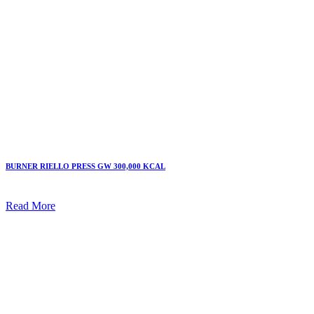
BURNER RIELLO PRESS GW 300,000 KCAL
Read More