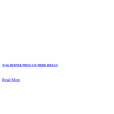
JUAL BURNER PRESS GW MERK RIELLO
Read More