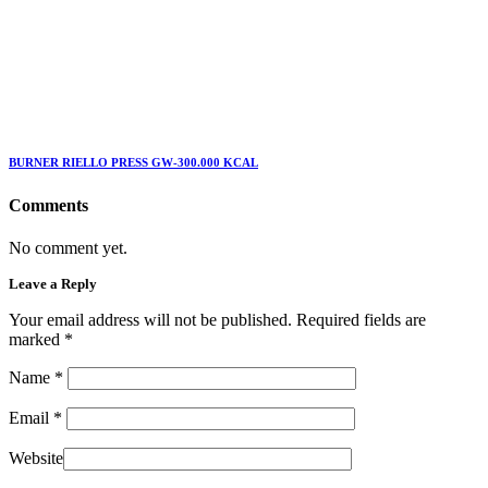
BURNER RIELLO PRESS GW-300.000 KCAL
Comments
No comment yet.
Leave a Reply
Your email address will not be published. Required fields are
marked
*
Name
*
Email
*
Website