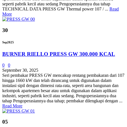
seperti pabrik kecil atau sedang Pengoperasiannya dua tahap
TECHNICAL DATA PRESS GW Thermal power 107 / ...
Read
More
30
Sep
2025
BURNER RIELLO PRESS GW 300.000 KCAL
0
0
September 30, 2025
Seri pembakar PRESS GW mencakup rentang pembakaran dari 107
hingga 1660 kW dan telah dirancang untuk digunakan dalam
instalasi sipil dengan dimensi rata-rata, seperti area bangunan dan
kelompok apartemen besar atau untuk digunakan dalam aplikasi
industri, seperti pabrik kecil atau sedang. Pengoperasiannya dua
tahap Pengoperasiannya dua tahap; pembakar dilengkapi dengan ...
Read More
05