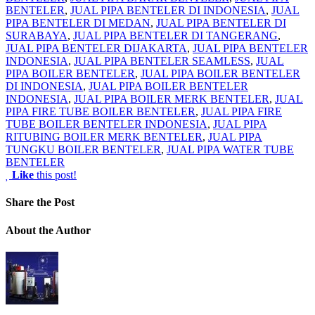
BENTELER
,
JUAL PIPA BENTELER DI INDONESIA
,
JUAL
PIPA BENTELER DI MEDAN
,
JUAL PIPA BENTELER DI
SURABAYA
,
JUAL PIPA BENTELER DI TANGERANG
,
JUAL PIPA BENTELER DIJAKARTA
,
JUAL PIPA BENTELER
INDONESIA
,
JUAL PIPA BENTELER SEAMLESS
,
JUAL
PIPA BOILER BENTELER
,
JUAL PIPA BOILER BENTELER
DI INDONESIA
,
JUAL PIPA BOILER BENTELER
INDONESIA
,
JUAL PIPA BOILER MERK BENTELER
,
JUAL
PIPA FIRE TUBE BOILER BENTELER
,
JUAL PIPA FIRE
TUBE BOILER BENTELER INDONESIA
,
JUAL PIPA
RITUBING BOILER MERK BENTELER
,
JUAL PIPA
TUNGKU BOILER BENTELER
,
JUAL PIPA WATER TUBE
BENTELER
Like
this post!
Share
the Post
About
the Author