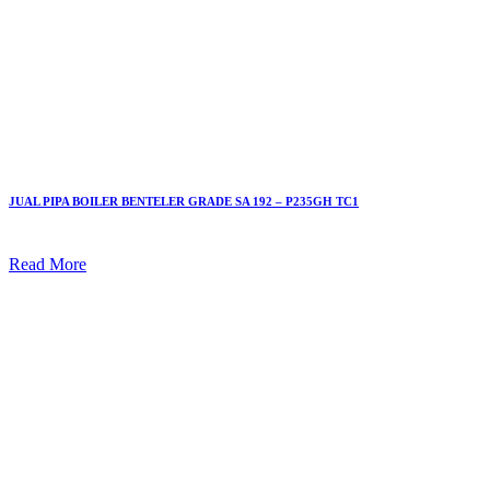
JUAL PIPA BOILER BENTELER GRADE SA 192 – P235GH TC1
Read More