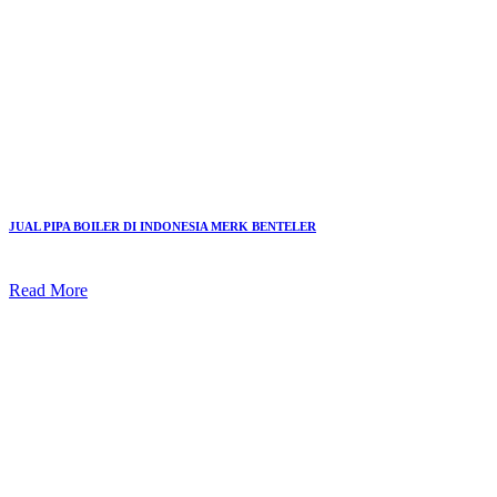
JUAL PIPA BOILER DI INDONESIA MERK BENTELER
Read More