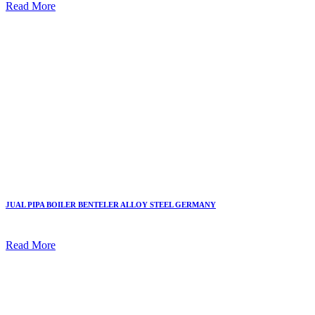
Read More
JUAL PIPA BOILER BENTELER ALLOY STEEL GERMANY
Read More