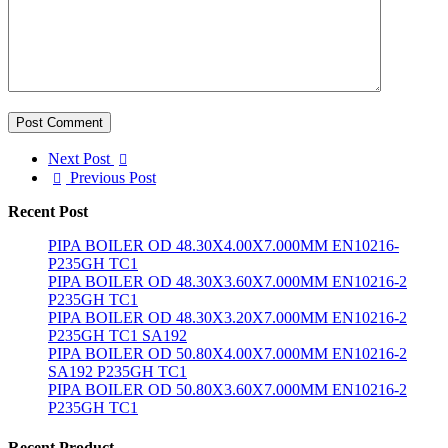
Post Comment
Next Post
Previous Post
Recent Post
PIPA BOILER OD 48.30X4.00X7.000MM EN10216-
P235GH TC1
PIPA BOILER OD 48.30X3.60X7.000MM EN10216-2
P235GH TC1
PIPA BOILER OD 48.30X3.20X7.000MM EN10216-2
P235GH TC1 SA192
PIPA BOILER OD 50.80X4.00X7.000MM EN10216-2
SA192 P235GH TC1
PIPA BOILER OD 50.80X3.60X7.000MM EN10216-2
P235GH TC1
Recent Product