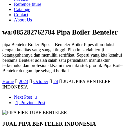
Refrence fiture
Cataloge
Contact
About Us
wa:085282762784 Pipa Boiler Benteler
pipa Benteler Boiler Pipes – Benteler Boiler Pipes diproduksi
dengan kualitas yang sangat tinggi. Pipa ini sudah teruji
ketangguhannya dan memiliki sertifikat. Seperti yang kita ketahui
bersama Benteler adalah salah satu perusahaan manufaktur
terkemuka dan profesional.Kami memiliki stok produk Pipa Boiler
Benteler dengan tipe sebagai berikut.
Home
2023
October
24
JUAL PIPA BENTELER
INDONESIA
Next Post
Previous Post
JUAL PIPA BENTELER INDONESIA