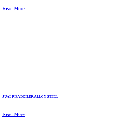
Read More
JUAL PIPA BOILER ALLOY STEEL
Read More