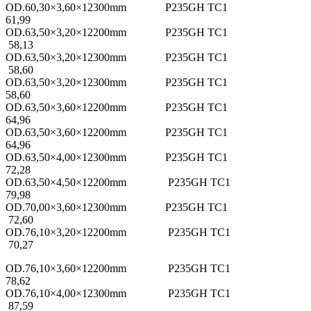
OD.60,30×3,60×12300mm P235GH TC1
61,99
OD.63,50×3,20×12200mm P235GH TC1
58,13
OD.63,50×3,20×12300mm P235GH TC1
58,60
OD.63,50×3,20×12300mm P235GH TC1
58,60
OD.63,50×3,60×12200mm P235GH TC1
64,96
OD.63,50×3,60×12200mm P235GH TC1
64,96
OD.63,50×4,00×12300mm P235GH TC1
72,28
OD.63,50×4,50×12200mm P235GH TC1
79,98
OD.70,00×3,60×12300mm P235GH TC1
72,60
OD.76,10×3,20×12200mm P235GH TC1
70,27
OD.76,10×3,60×12200mm P235GH TC1
78,62
OD.76,10×4,00×12300mm P235GH TC1
87,59