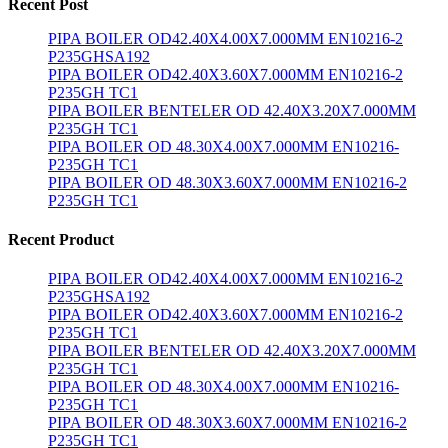
Recent Post
PIPA BOILER OD42.40X4.00X7.000MM EN10216-2
P235GHSA192
PIPA BOILER OD42.40X3.60X7.000MM EN10216-2
P235GH TC1
PIPA BOILER BENTELER OD 42.40X3.20X7.000MM
P235GH TC1
PIPA BOILER OD 48.30X4.00X7.000MM EN10216-
P235GH TC1
PIPA BOILER OD 48.30X3.60X7.000MM EN10216-2
P235GH TC1
Recent Product
PIPA BOILER OD42.40X4.00X7.000MM EN10216-2
P235GHSA192
PIPA BOILER OD42.40X3.60X7.000MM EN10216-2
P235GH TC1
PIPA BOILER BENTELER OD 42.40X3.20X7.000MM
P235GH TC1
PIPA BOILER OD 48.30X4.00X7.000MM EN10216-
P235GH TC1
PIPA BOILER OD 48.30X3.60X7.000MM EN10216-2
P235GH TC1