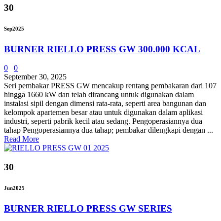
30
Sep
2025
BURNER RIELLO PRESS GW 300.000 KCAL
0
0
September 30, 2025
Seri pembakar PRESS GW mencakup rentang pembakaran dari 107
hingga 1660 kW dan telah dirancang untuk digunakan dalam
instalasi sipil dengan dimensi rata-rata, seperti area bangunan dan
kelompok apartemen besar atau untuk digunakan dalam aplikasi
industri, seperti pabrik kecil atau sedang. Pengoperasiannya dua
tahap Pengoperasiannya dua tahap; pembakar dilengkapi dengan ...
Read More
30
Jun
2025
BURNER RIELLO PRESS GW SERIES