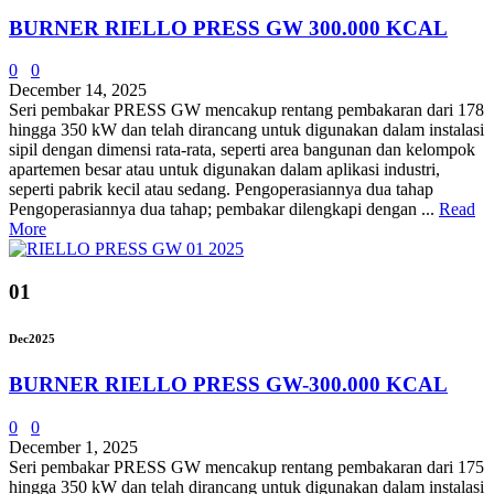
BURNER RIELLO PRESS GW 300.000 KCAL
0
0
December 14, 2025
Seri pembakar PRESS GW mencakup rentang pembakaran dari 178
hingga 350 kW dan telah dirancang untuk digunakan dalam instalasi
sipil dengan dimensi rata-rata, seperti area bangunan dan kelompok
apartemen besar atau untuk digunakan dalam aplikasi industri,
seperti pabrik kecil atau sedang. Pengoperasiannya dua tahap
Pengoperasiannya dua tahap; pembakar dilengkapi dengan ...
Read
More
01
Dec
2025
BURNER RIELLO PRESS GW-300.000 KCAL
0
0
December 1, 2025
Seri pembakar PRESS GW mencakup rentang pembakaran dari 175
hingga 350 kW dan telah dirancang untuk digunakan dalam instalasi