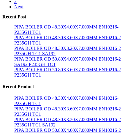
2
Next
Recent Post
PIPA BOILER OD 48.30X4.00X7.000MM EN10216-
P235GH TC1
PIPA BOILER OD 48.30X3.60X7.000MM EN10216-2
P235GH TC1
PIPA BOILER OD 48.30X3.20X7.000MM EN10216-2
P235GH TC1 SA192
PIPA BOILER OD 50.80X4.00X7.000MM EN10216-2
SA192 P235GH TC1
PIPA BOILER OD 50.80X3.60X7.000MM EN10216-2
P235GH TC1
Recent Product
PIPA BOILER OD 48.30X4.00X7.000MM EN10216-
P235GH TC1
PIPA BOILER OD 48.30X3.60X7.000MM EN10216-2
P235GH TC1
PIPA BOILER OD 48.30X3.20X7.000MM EN10216-2
P235GH TC1 SA192
PIPA BOILER OD 50.80X4.00X7.000MM EN10216-2