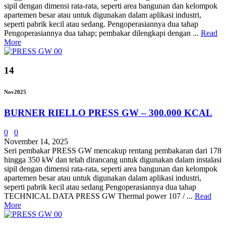
sipil dengan dimensi rata-rata, seperti area bangunan dan kelompok
apartemen besar atau untuk digunakan dalam aplikasi industri,
seperti pabrik kecil atau sedang. Pengoperasiannya dua tahap
Pengoperasiannya dua tahap; pembakar dilengkapi dengan ...
Read
More
14
Nov
2025
BURNER RIELLO PRESS GW – 300.000 KCAL
0
0
November 14, 2025
Seri pembakar PRESS GW mencakup rentang pembakaran dari 178
hingga 350 kW dan telah dirancang untuk digunakan dalam instalasi
sipil dengan dimensi rata-rata, seperti area bangunan dan kelompok
apartemen besar atau untuk digunakan dalam aplikasi industri,
seperti pabrik kecil atau sedang Pengoperasiannya dua tahap
TECHNICAL DATA PRESS GW Thermal power 107 / ...
Read
More