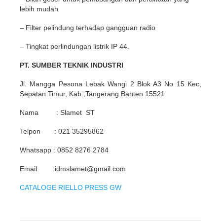
lebih mudah
– Filter pelindung terhadap gangguan radio
– Tingkat perlindungan listrik IP 44.
PT. SUMBER TEKNIK INDUSTRI
Jl. Mangga Pesona Lebak Wangi 2 Blok A3 No 15 Kec,
Sepatan Timur, Kab ,Tangerang Banten 15521
Nama : Slamet ST
Telpon : 021 35295862
Whatsapp : 0852 8276 2784
Email :idmslamet@gmail.com
CATALOGE RIELLO PRESS GW