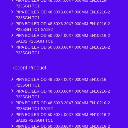
PIPA BOILER OD 48.30X4.00X7.000MM EN10216-
P235GH TC1
PIPA BOILER OD 48.30X3.60X7.000MM EN10216-2
P235GH TC1
PIPA BOILER OD 48.30X3.20X7.000MM EN10216-2
P235GH TC1 SA192
PIPA BOILER OD 50.80X4.00X7.000MM EN10216-2
SA192 P235GH TC1
PIPA BOILER OD 50.80X3.60X7.000MM EN10216-2
P235GH TC1
Recent Product
PIPA BOILER OD 48.30X4.00X7.000MM EN10216-
P235GH TC1
PIPA BOILER OD 48.30X3.60X7.000MM EN10216-2
P235GH TC1
PIPA BOILER OD 48.30X3.20X7.000MM EN10216-2
P235GH TC1 SA192
PIPA BOILER OD 50.80X4.00X7.000MM EN10216-2
SA192 P235GH TC1
PIPA BOILER OD 50.80X3.60X7.000MM EN10216-2