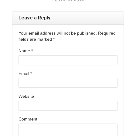
Leave a Reply
Your email address will not be published. Required
fields are marked
*
Name
*
Email
*
Website
Comment