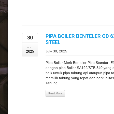
PIPA BOILER BENTELER OD 
30
STEEL
Jul
July 30, 2025
2025
Pipa Boiler Merk Benteler Pipa Standart
dengan pipa Boiler SA192/STB 340 yang di
baik untuk pipa tabung api ataupun pipa ta
memilih tabung yang tepat dan berkualitas
Tabung ...
Read More