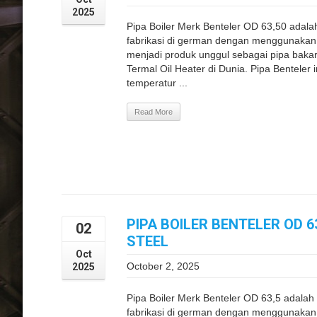
2025
Pipa Boiler Merk Benteler OD 63,50 adala
fabrikasi di german dengan menggunakan s
menjadi produk unggul sebagai pipa bakar
Termal Oil Heater di Dunia. Pipa Benteler
temperatur ...
Read More
PIPA BOILER BENTELER OD 6
02
STEEL
Oct
October 2, 2025
2025
Pipa Boiler Merk Benteler OD 63,5 adalah
fabrikasi di german dengan menggunakan s