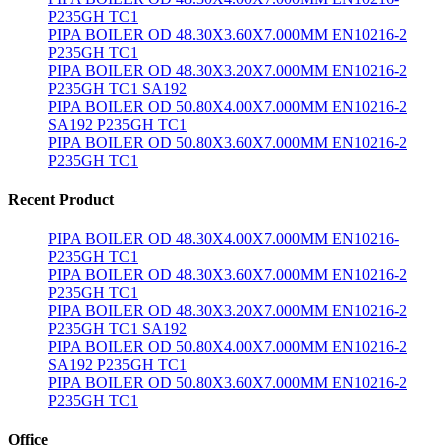
P235GH TC1
PIPA BOILER OD 48.30X3.60X7.000MM EN10216-2
P235GH TC1
PIPA BOILER OD 48.30X3.20X7.000MM EN10216-2
P235GH TC1 SA192
PIPA BOILER OD 50.80X4.00X7.000MM EN10216-2
SA192 P235GH TC1
PIPA BOILER OD 50.80X3.60X7.000MM EN10216-2
P235GH TC1
Recent Product
PIPA BOILER OD 48.30X4.00X7.000MM EN10216-
P235GH TC1
PIPA BOILER OD 48.30X3.60X7.000MM EN10216-2
P235GH TC1
PIPA BOILER OD 48.30X3.20X7.000MM EN10216-2
P235GH TC1 SA192
PIPA BOILER OD 50.80X4.00X7.000MM EN10216-2
SA192 P235GH TC1
PIPA BOILER OD 50.80X3.60X7.000MM EN10216-2
P235GH TC1
Office