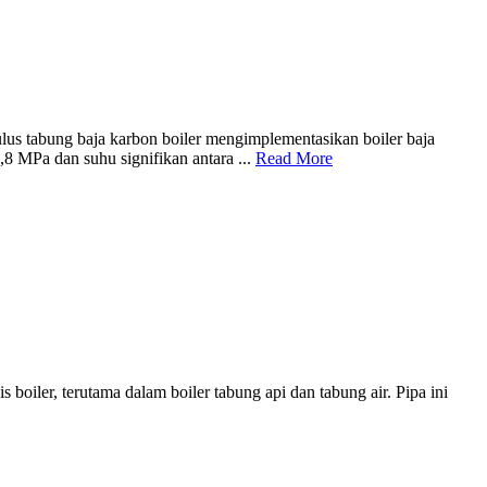
tabung baja karbon boiler mengimplementasikan boiler baja
8 MPa dan suhu signifikan antara ...
Read More
ler, terutama dalam boiler tabung api dan tabung air. Pipa ini