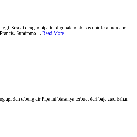
nggi. Sesuai dengan pipa ini digunakan khusus untuk saluran dari
 Prancis, Sumitomo ...
Read More
 api dan tabung air Pipa ini biasanya terbuat dari baja atau bahan