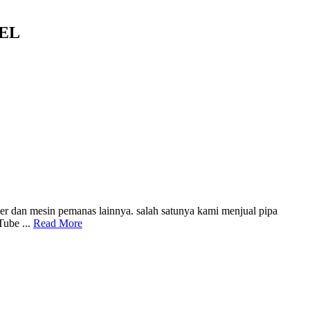
EEL
er dan mesin pemanas lainnya. salah satunya kami menjual pipa
Tube ...
Read More