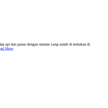
adap api dan panas dengan standar yang sudah di tentukan di
ad More