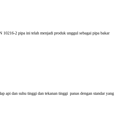
 10216-2 pipa ini telah menjadi produk unggul sebagai pipa bakar
adap api dan suhu tinggi dan tekanan tinggi panas dengan standar yang