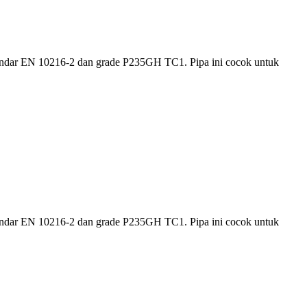
standar EN 10216-2 dan grade P235GH TC1. Pipa ini cocok untuk
standar EN 10216-2 dan grade P235GH TC1. Pipa ini cocok untuk