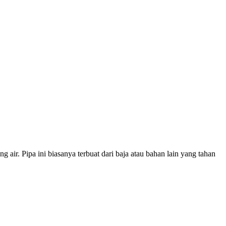
air. Pipa ini biasanya terbuat dari baja atau bahan lain yang tahan