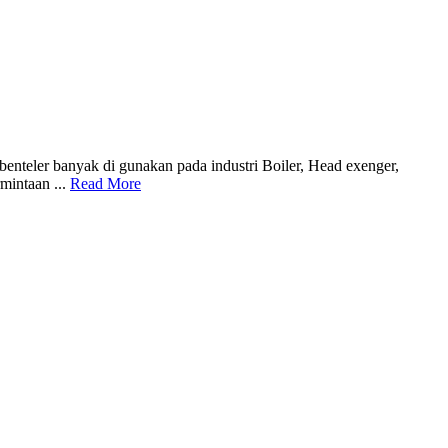
benteler banyak di gunakan pada industri Boiler, Head exenger,
mintaan ...
Read More