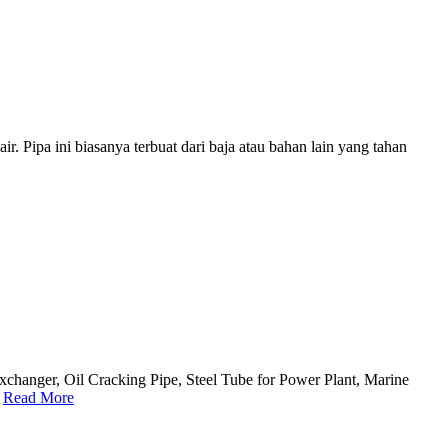
. Pipa ini biasanya terbuat dari baja atau bahan lain yang tahan
changer, Oil Cracking Pipe, Steel Tube for Power Plant, Marine
.
Read More