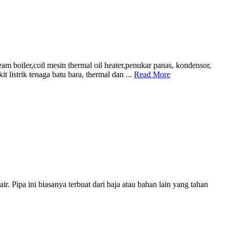
 boiler,coil mesin thermal oil heater,penukar panas, kondensor,
 listrik tenaga batu bara, thermal dan ...
Read More
. Pipa ini biasanya terbuat dari baja atau bahan lain yang tahan