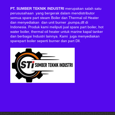
PT. SUMBER TEKNIK INDUSTRI
merupakan salah satu
perususahaan yang bergerak dalam mendistributor
semua spare part steam Boiler dan Thermal oil Heater
dan menyediakan dan unit burner ,pumpa,dll di
Indonesia. Produk kami meliputi jual spare part boiler, hot
water boiler, thermal oil heater untuk marine kapal tanker
dan berbagai Industri lainnya. Kami juga menyediakan
sparepart boiler seperti burner dan part Dll.