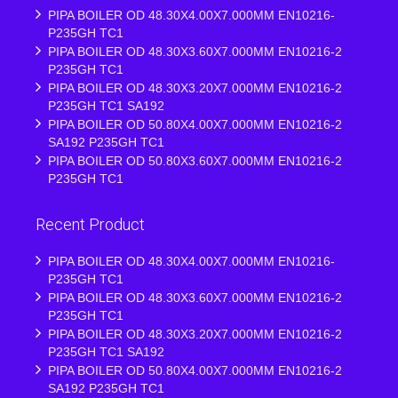
PIPA BOILER OD 48.30X4.00X7.000MM EN10216-
P235GH TC1
PIPA BOILER OD 48.30X3.60X7.000MM EN10216-2
P235GH TC1
PIPA BOILER OD 48.30X3.20X7.000MM EN10216-2
P235GH TC1 SA192
PIPA BOILER OD 50.80X4.00X7.000MM EN10216-2
SA192 P235GH TC1
PIPA BOILER OD 50.80X3.60X7.000MM EN10216-2
P235GH TC1
Recent Product
PIPA BOILER OD 48.30X4.00X7.000MM EN10216-
P235GH TC1
PIPA BOILER OD 48.30X3.60X7.000MM EN10216-2
P235GH TC1
PIPA BOILER OD 48.30X3.20X7.000MM EN10216-2
P235GH TC1 SA192
PIPA BOILER OD 50.80X4.00X7.000MM EN10216-2
SA192 P235GH TC1