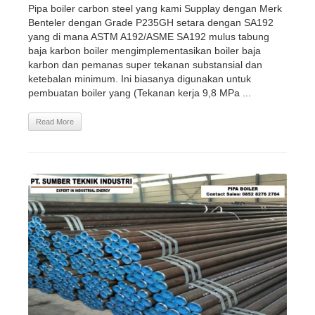
Pipa boiler carbon steel yang kami Supplay dengan Merk
Benteler dengan Grade P235GH setara dengan SA192
yang di mana ASTM A192/ASME SA192 mulus tabung
baja karbon boiler mengimplementasikan boiler baja
karbon dan pemanas super tekanan substansial dan
ketebalan minimum. Ini biasanya digunakan untuk
pembuatan boiler yang (Tekanan kerja 9,8 MPa ...
Read More