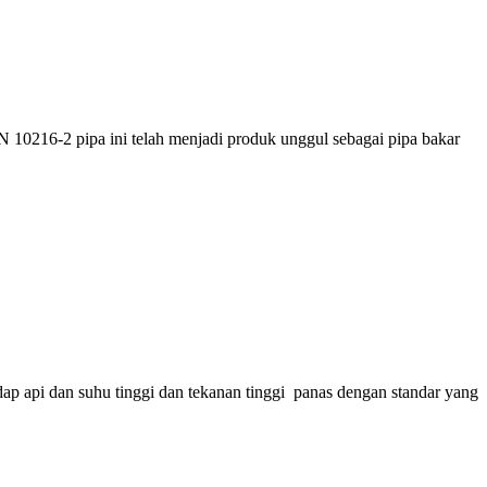
 10216-2 pipa ini telah menjadi produk unggul sebagai pipa bakar
adap api dan suhu tinggi dan tekanan tinggi panas dengan standar yang