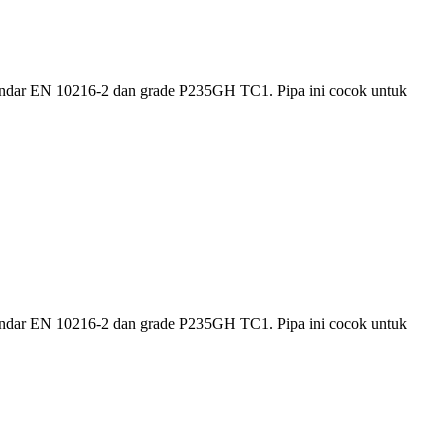
standar EN 10216-2 dan grade P235GH TC1. Pipa ini cocok untuk
standar EN 10216-2 dan grade P235GH TC1. Pipa ini cocok untuk