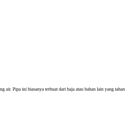
air. Pipa ini biasanya terbuat dari baja atau bahan lain yang tahan