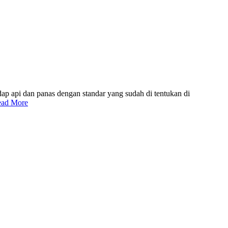
adap api dan panas dengan standar yang sudah di tentukan di
ad More