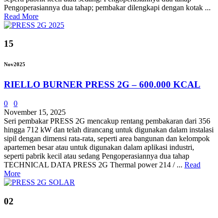
Pengoperasiannya dua tahap; pembakar dilengkapi dengan kotak ...
Read More
15
Nov
2025
RIELLO BURNER PRESS 2G – 600.000 KCAL
0
0
November 15, 2025
Seri pembakar PRESS 2G mencakup rentang pembakaran dari 356
hingga 712 kW dan telah dirancang untuk digunakan dalam instalasi
sipil dengan dimensi rata-rata, seperti area bangunan dan kelompok
apartemen besar atau untuk digunakan dalam aplikasi industri,
seperti pabrik kecil atau sedang Pengoperasiannya dua tahap
TECHNICAL DATA PRESS 2G Thermal power 214 / ...
Read
More
02