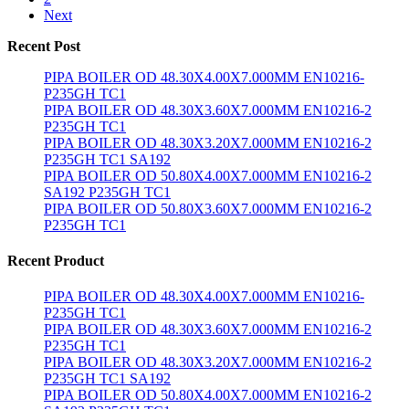
Next
Recent Post
PIPA BOILER OD 48.30X4.00X7.000MM EN10216-
P235GH TC1
PIPA BOILER OD 48.30X3.60X7.000MM EN10216-2
P235GH TC1
PIPA BOILER OD 48.30X3.20X7.000MM EN10216-2
P235GH TC1 SA192
PIPA BOILER OD 50.80X4.00X7.000MM EN10216-2
SA192 P235GH TC1
PIPA BOILER OD 50.80X3.60X7.000MM EN10216-2
P235GH TC1
Recent Product
PIPA BOILER OD 48.30X4.00X7.000MM EN10216-
P235GH TC1
PIPA BOILER OD 48.30X3.60X7.000MM EN10216-2
P235GH TC1
PIPA BOILER OD 48.30X3.20X7.000MM EN10216-2
P235GH TC1 SA192
PIPA BOILER OD 50.80X4.00X7.000MM EN10216-2