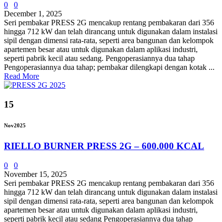
0
0
December 1, 2025
Seri pembakar PRESS 2G mencakup rentang pembakaran dari 356
hingga 712 kW dan telah dirancang untuk digunakan dalam instalasi
sipil dengan dimensi rata-rata, seperti area bangunan dan kelompok
apartemen besar atau untuk digunakan dalam aplikasi industri,
seperti pabrik kecil atau sedang. Pengoperasiannya dua tahap
Pengoperasiannya dua tahap; pembakar dilengkapi dengan kotak ...
Read More
15
Nov
2025
RIELLO BURNER PRESS 2G – 600.000 KCAL
0
0
November 15, 2025
Seri pembakar PRESS 2G mencakup rentang pembakaran dari 356
hingga 712 kW dan telah dirancang untuk digunakan dalam instalasi
sipil dengan dimensi rata-rata, seperti area bangunan dan kelompok
apartemen besar atau untuk digunakan dalam aplikasi industri,
seperti pabrik kecil atau sedang Pengoperasiannya dua tahap