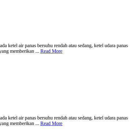
 ketel air panas bersuhu rendah atau sedang, ketel udara panas
 yang memberikan ...
Read More
 ketel air panas bersuhu rendah atau sedang, ketel udara panas
 yang memberikan ...
Read More