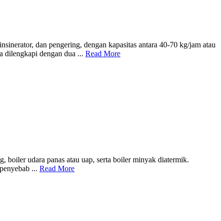
insinerator, dan pengering, dengan kapasitas antara 40-70 kg/jam atau
a dilengkapi dengan dua ...
Read More
 boiler udara panas atau uap, serta boiler minyak diatermik.
 penyebab ...
Read More