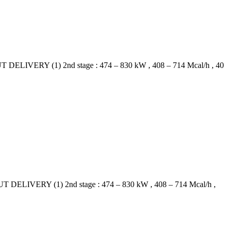
ERY (1) 2nd stage : 474 – 830 kW , 408 – 714 Mcal/h , 40
ERY (1) 2nd stage : 474 – 830 kW , 408 – 714 Mcal/h ,