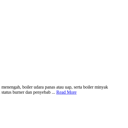
menengah, boiler udara panas atau uap, serta boiler minyak
 status burner dan penyebab ...
Read More