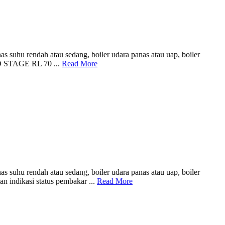
 suhu rendah atau sedang, boiler udara panas atau uap, boiler
O STAGE RL 70 ...
Read More
 suhu rendah atau sedang, boiler udara panas atau uap, boiler
n indikasi status pembakar ...
Read More