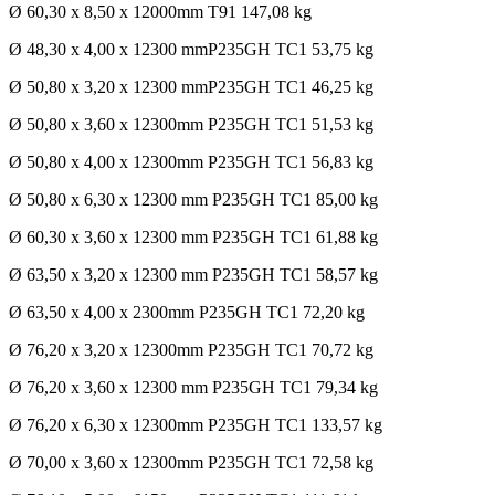
Ø 60,30 x 8,50 x 12000mm T91 147,08 kg
Ø 48,30 x 4,00 x 12300 mmP235GH TC1 53,75 kg
Ø 50,80 x 3,20 x 12300 mmP235GH TC1 46,25 kg
Ø 50,80 x 3,60 x 12300mm P235GH TC1 51,53 kg
Ø 50,80 x 4,00 x 12300mm P235GH TC1 56,83 kg
Ø 50,80 x 6,30 x 12300 mm P235GH TC1 85,00 kg
Ø 60,30 x 3,60 x 12300 mm P235GH TC1 61,88 kg
Ø 63,50 x 3,20 x 12300 mm P235GH TC1 58,57 kg
Ø 63,50 x 4,00 x 2300mm P235GH TC1 72,20 kg
Ø 76,20 x 3,20 x 12300mm P235GH TC1 70,72 kg
Ø 76,20 x 3,60 x 12300 mm P235GH TC1 79,34 kg
Ø 76,20 x 6,30 x 12300mm P235GH TC1 133,57 kg
Ø 70,00 x 3,60 x 12300mm P235GH TC1 72,58 kg