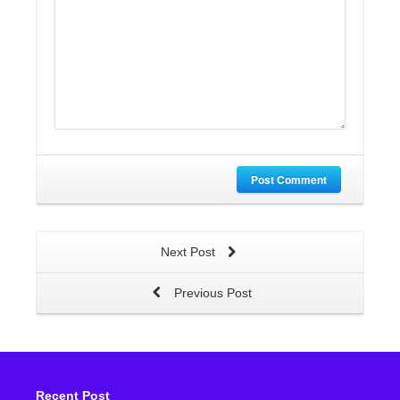
Post Comment
Next Post
Previous Post
Recent Post