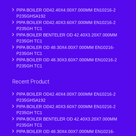
PIPA BOILER OD42.40X4.00X7.000MM EN10216-2
P235GHSA192
PIPA BOILER OD42.40X3.60X7.000MM EN10216-2
P235GH TC1
PIPA BOILER BENTELER OD 42.40X3.20X7.000MM
P235GH TC1
PIPA BOILER OD 48.30X4.00X7.000MM EN10216-
P235GH TC1
PIPA BOILER OD 48.30X3.60X7.000MM EN10216-2
P235GH TC1
Recent Product
PIPA BOILER OD42.40X4.00X7.000MM EN10216-2
P235GHSA192
PIPA BOILER OD42.40X3.60X7.000MM EN10216-2
P235GH TC1
PIPA BOILER BENTELER OD 42.40X3.20X7.000MM
P235GH TC1
PIPA BOILER OD 48.30X4.00X7.000MM EN10216-