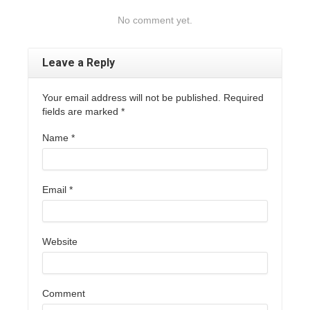
No comment yet.
Leave a Reply
Your email address will not be published. Required
fields are marked
*
Name
*
Email
*
Website
Comment