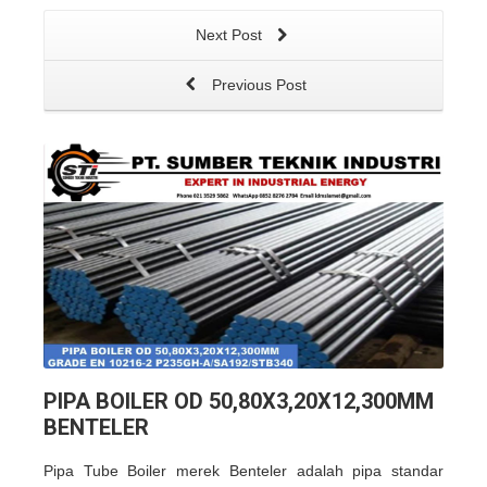
Next Post
Previous Post
PIPA BOILER OD 50,80X3,20X12,300MM
BENTELER
Pipa Tube Boiler merek Benteler adalah pipa standar