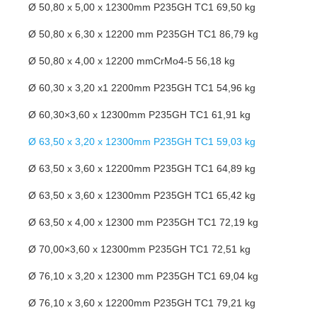
Ø 50,80 x 5,00 x 12300mm P235GH TC1 69,50 kg
Ø 50,80 x 6,30 x 12200 mm P235GH TC1 86,79 kg
Ø 50,80 x 4,00 x 12200 mmCrMo4-5 56,18 kg
Ø 60,30 x 3,20 x1 2200mm P235GH TC1 54,96 kg
Ø 60,30×3,60 x 12300mm P235GH TC1 61,91 kg
Ø 63,50 x 3,20 x 12300mm P235GH TC1 59,03 kg
Ø 63,50 x 3,60 x 12200mm P235GH TC1 64,89 kg
Ø 63,50 x 3,60 x 12300mm P235GH TC1 65,42 kg
Ø 63,50 x 4,00 x 12300 mm P235GH TC1 72,19 kg
Ø 70,00×3,60 x 12300mm P235GH TC1 72,51 kg
Ø 76,10 x 3,20 x 12300 mm P235GH TC1 69,04 kg
Ø 76,10 x 3,60 x 12200mm P235GH TC1 79,21 kg