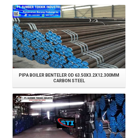
Read More
PIPA BOILER BENTELER OD 63.50X3.2X12.300MM
CARBON STEEL
Read More