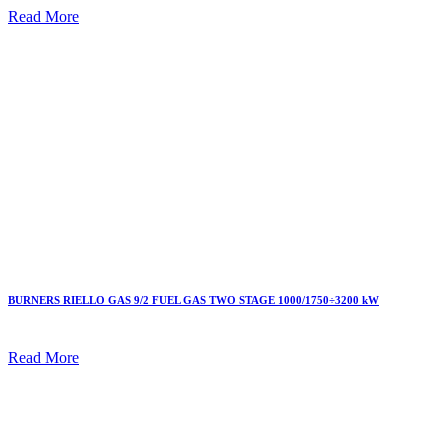
Read More
BURNERS RIELLO GAS 9/2 FUEL GAS TWO STAGE 1000/1750÷3200 kW
Read More