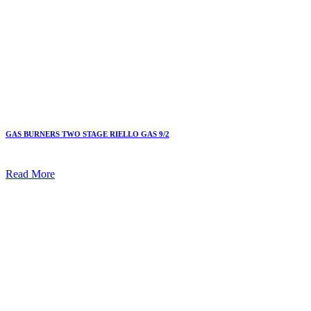
GAS BURNERS TWO STAGE RIELLO GAS 9/2
Read More