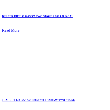
BURNER RIELLO GAS 9/2 TWO STAGE 2.700.000 KCAL
Read More
JUAL RIELLO GAS 9/2 1000/1750 ÷ 3200 kW TWO STAGE