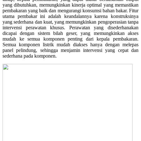
yang dibutuhkan, memungkinkan kinerja optimal yang memastikan
pembakaran yang baik dan mengurangi konsumsi bahan bakar. Fitur
utama pembakar ini adalah keandalannya karena konstruksinya
yang sederhana dan kuat, yang memungkinkan pengoperasian tanpa
intervensi perawatan khusus. Perawatan yang disederhanakan
dicapai dengan sistem bilah geser, yang memungkinkan akses
mudah ke semua komponen penting dari kepala pembakaran.
Semua komponen listrik mudah diakses hanya dengan melepas
panel pelindung, sehingga menjamin intervensi yang cepat dan
sederhana pada komponen.