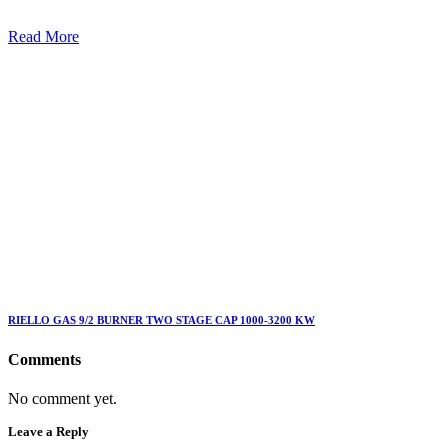
Read More
RIELLO GAS 9/2 BURNER TWO STAGE CAP 1000-3200 KW
Comments
No comment yet.
Leave a Reply