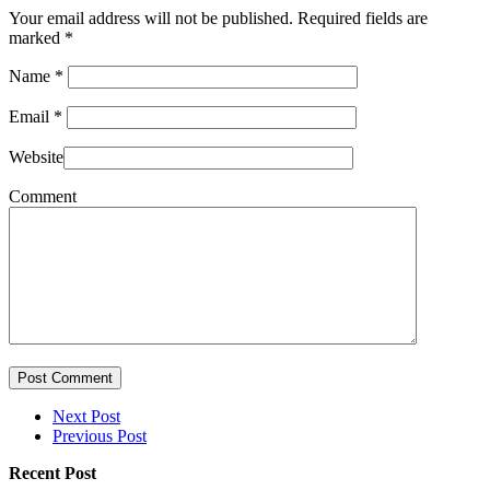
Your email address will not be published. Required fields are
marked
*
Name
*
Email
*
Website
Comment
Post Comment
Next Post
Previous Post
Recent Post