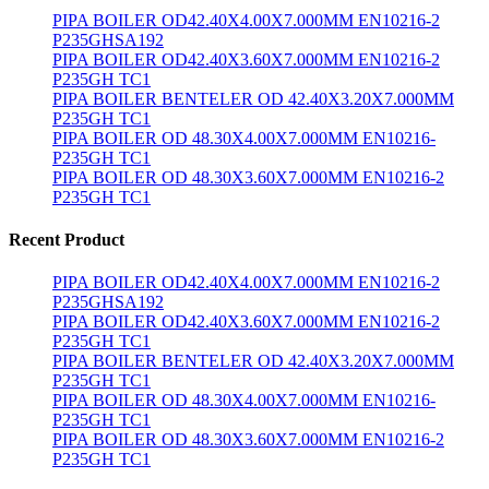
PIPA BOILER OD42.40X4.00X7.000MM EN10216-2
P235GHSA192
PIPA BOILER OD42.40X3.60X7.000MM EN10216-2
P235GH TC1
PIPA BOILER BENTELER OD 42.40X3.20X7.000MM
P235GH TC1
PIPA BOILER OD 48.30X4.00X7.000MM EN10216-
P235GH TC1
PIPA BOILER OD 48.30X3.60X7.000MM EN10216-2
P235GH TC1
Recent Product
PIPA BOILER OD42.40X4.00X7.000MM EN10216-2
P235GHSA192
PIPA BOILER OD42.40X3.60X7.000MM EN10216-2
P235GH TC1
PIPA BOILER BENTELER OD 42.40X3.20X7.000MM
P235GH TC1
PIPA BOILER OD 48.30X4.00X7.000MM EN10216-
P235GH TC1
PIPA BOILER OD 48.30X3.60X7.000MM EN10216-2
P235GH TC1