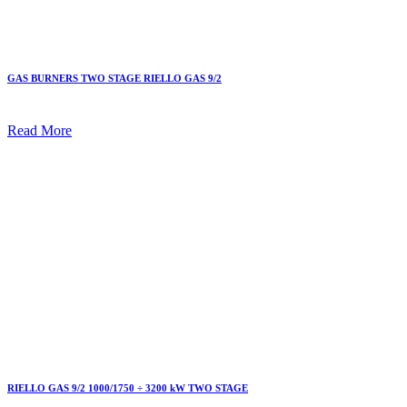
GAS BURNERS TWO STAGE RIELLO GAS 9/2
Read More
RIELLO GAS 9/2 1000/1750 ÷ 3200 kW TWO STAGE