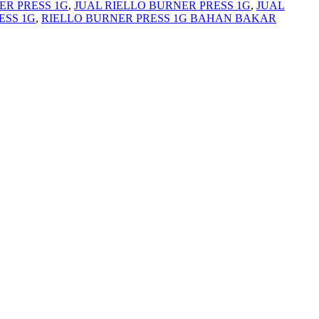
ER PRESS 1G
,
JUAL RIELLO BURNER PRESS 1G
,
JUAL
ESS 1G
,
RIELLO BURNER PRESS 1G BAHAN BAKAR