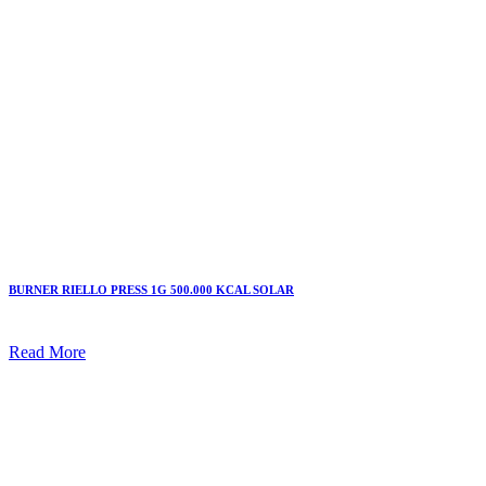
BURNER RIELLO PRESS 1G 500.000 KCAL SOLAR
Read More