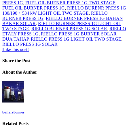
PRESS 1G
,
FUEL OIL BUENER PRESS 1G TWO STAGE
,
FUEL OIL BURNER PRESS 1G
,
RIELLO BURENR PRESS 1G
130/190 ÷ 534 kW LIGHT OIL TWO STAGE
,
RIELLO
BURNER PRESS 1G
,
RIELLO BURNER PRESS 1G BAHAN
BAKAR SOLAR
,
RIELLO BURNER PRESS 1G LIGHT OIL
TWO STAGE
,
RIELLO BURNER PRESS 1G SOLAR
,
RIELLO
ETALY PRESS 1G
,
RIELLO PRESS 1G BURNER SOLAR
DUA TAHAP
,
RIELLO PRESS 1G LIGHT OIL TWO STAGE
,
RIELLO PRESS 1G SOLAR
Like
this post!
Share
the Post
About
the Author
boilersburner
Related
Posts