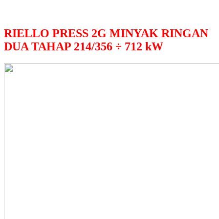
RIELLO PRESS 2G MINYAK RINGAN
DUA TAHAP
214/356 ÷ 712 kW