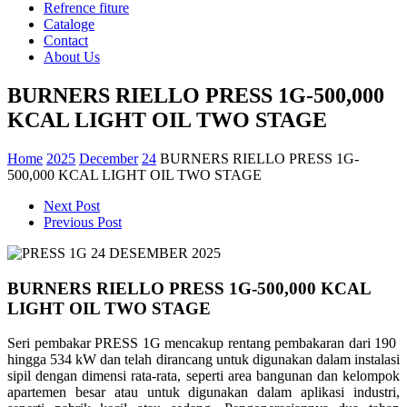
Refrence fiture
Cataloge
Contact
About Us
BURNERS RIELLO PRESS 1G-500,000
KCAL LIGHT OIL TWO STAGE
Home
2025
December
24
BURNERS RIELLO PRESS 1G-
500,000 KCAL LIGHT OIL TWO STAGE
Next Post
Previous Post
BURNERS RIELLO PRESS 1G-500,000 KCAL
LIGHT OIL TWO STAGE
Seri pembakar PRESS 1G mencakup rentang pembakaran dari 190
hingga 534 kW dan telah dirancang untuk digunakan dalam instalasi
sipil dengan dimensi rata-rata, seperti area bangunan dan kelompok
apartemen besar atau untuk digunakan dalam aplikasi industri,