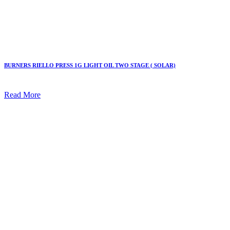
BURNERS RIELLO PRESS 1G LIGHT OIL TWO STAGE ( SOLAR)
Read More