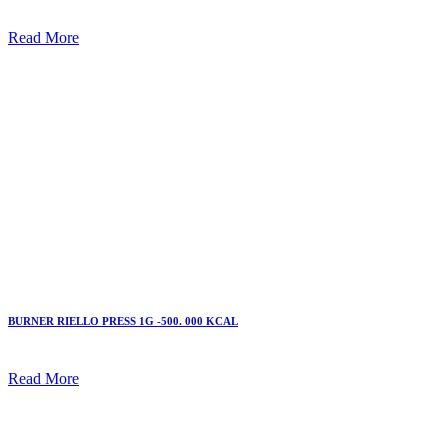
Read More
BURNER RIELLO PRESS 1G -500. 000 KCAL
Read More