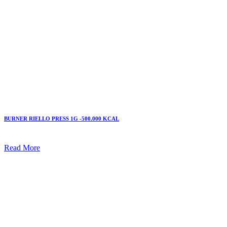
BURNER RIELLO PRESS 1G -500.000 KCAL
Read More