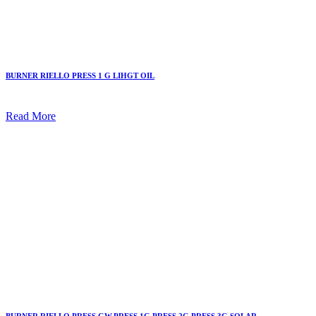
BURNER RIELLO PRESS 1 G LIHGT OIL
Read More