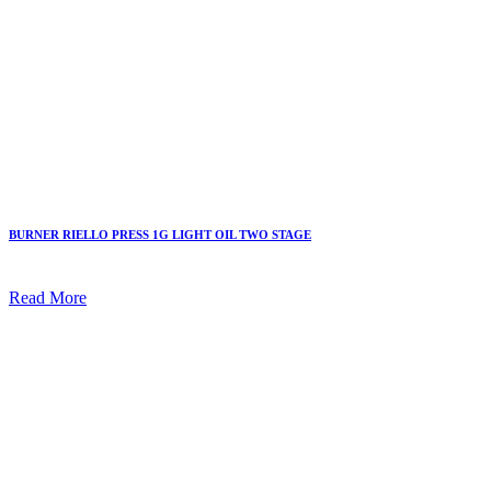
BURNER RIELLO PRESS 1G LIGHT OIL TWO STAGE
Read More