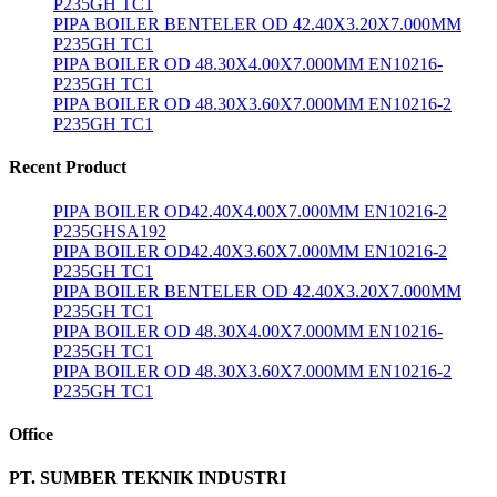
P235GH TC1
PIPA BOILER BENTELER OD 42.40X3.20X7.000MM
P235GH TC1
PIPA BOILER OD 48.30X4.00X7.000MM EN10216-
P235GH TC1
PIPA BOILER OD 48.30X3.60X7.000MM EN10216-2
P235GH TC1
Recent Product
PIPA BOILER OD42.40X4.00X7.000MM EN10216-2
P235GHSA192
PIPA BOILER OD42.40X3.60X7.000MM EN10216-2
P235GH TC1
PIPA BOILER BENTELER OD 42.40X3.20X7.000MM
P235GH TC1
PIPA BOILER OD 48.30X4.00X7.000MM EN10216-
P235GH TC1
PIPA BOILER OD 48.30X3.60X7.000MM EN10216-2
P235GH TC1
Office
PT. SUMBER TEKNIK INDUSTRI