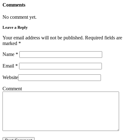
Comments
No comment yet.
Leave a Reply
Your email address will not be published. Required fields are
marked
*
Name
*
Email
*
Website
Comment