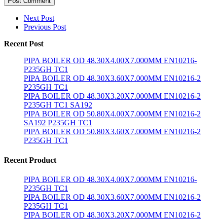
Post Comment
Next Post
Previous Post
Recent Post
PIPA BOILER OD 48.30X4.00X7.000MM EN10216-
P235GH TC1
PIPA BOILER OD 48.30X3.60X7.000MM EN10216-2
P235GH TC1
PIPA BOILER OD 48.30X3.20X7.000MM EN10216-2
P235GH TC1 SA192
PIPA BOILER OD 50.80X4.00X7.000MM EN10216-2
SA192 P235GH TC1
PIPA BOILER OD 50.80X3.60X7.000MM EN10216-2
P235GH TC1
Recent Product
PIPA BOILER OD 48.30X4.00X7.000MM EN10216-
P235GH TC1
PIPA BOILER OD 48.30X3.60X7.000MM EN10216-2
P235GH TC1
PIPA BOILER OD 48.30X3.20X7.000MM EN10216-2