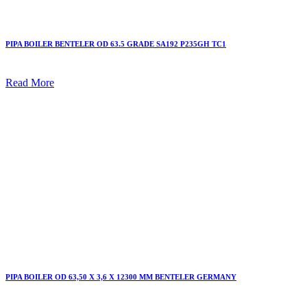
PIPA BOILER BENTELER OD 63.5 GRADE SA192 P235GH TC1
Read More
PIPA BOILER OD 63,50 X 3,6 X 12300 MM BENTELER GERMANY