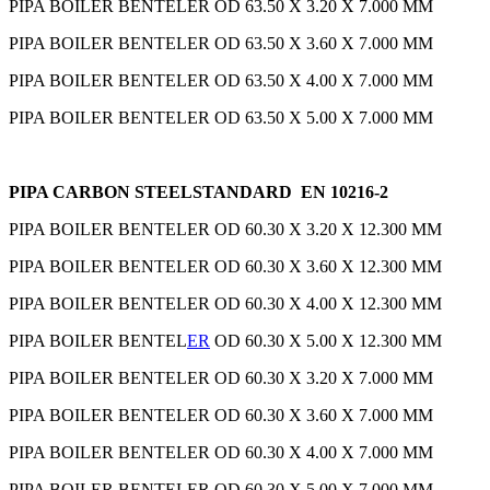
PIPA BOILER BENTELER OD 63.50 X 3.20 X 7.000 MM
PIPA BOILER BENTELER OD 63.50 X 3.60 X 7.000 MM
PIPA BOILER BENTELER OD 63.50 X 4.00 X 7.000 MM
PIPA BOILER BENTELER OD 63.50 X 5.00 X 7.000 MM
PIPA CARBON STEELSTANDARD EN 10216-2
PIPA BOILER BENTELER OD 60.30 X 3.20 X 12.300 MM
PIPA BOILER BENTELER OD 60.30 X 3.60 X 12.300 MM
PIPA BOILER BENTELER OD 60.30 X 4.00 X 12.300 MM
PIPA BOILER BENTEL
ER
OD 60.30 X 5.00 X 12.300 MM
PIPA BOILER BENTELER OD 60.30 X 3.20 X 7.000 MM
PIPA BOILER BENTELER OD 60.30 X 3.60 X 7.000 MM
PIPA BOILER BENTELER OD 60.30 X 4.00 X 7.000 MM
PIPA BOILER BENTELER OD 60.30 X 5.00 X 7.000 MM