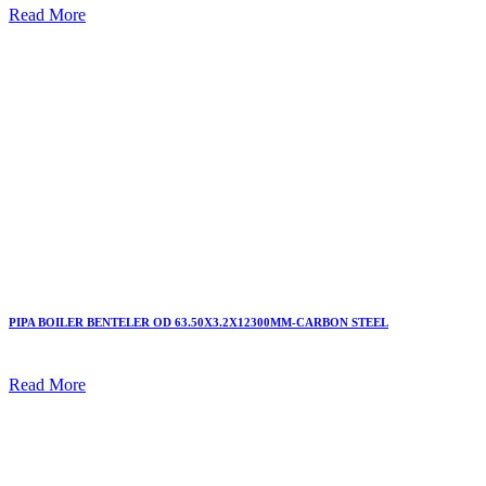
Read More
PIPA BOILER BENTELER OD 63.50X3.2X12300MM-CARBON STEEL
Read More