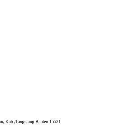
ur, Kab ,Tangerang Banten 15521