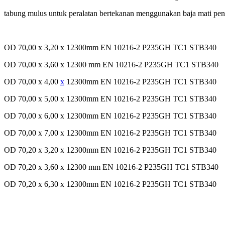
tabung
mulus
untuk
peralatan
bertekanan
menggunakan
baja
mati
pe
OD 70,00 x 3,20 x 12300mm EN 10216-2 P235GH TC1 STB340
OD 70,00 x 3,60 x 12300 mm EN 10216-2 P235GH TC1 STB340
OD 70,00 x 4,00
x
12300mm EN 10216-2 P235GH TC1 STB340
OD 70,00 x 5,00 x 12300mm EN 10216-2 P235GH TC1 STB340
OD 70,00 x 6,00 x 12300mm EN 10216-2 P235GH TC1 STB340
OD 70,00 x 7,00 x 12300mm EN 10216-2 P235GH TC1 STB340
OD 70,20 x 3,20 x 12300mm EN 10216-2 P235GH TC1 STB340
OD 70,20 x 3,60 x 12300 mm EN 10216-2 P235GH TC1 STB340
OD 70,20 x 6,30 x 12300mm EN 10216-2 P235GH TC1 STB340