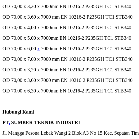
OD 70,00 x 3,20 x 7000mm EN 10216-2 P235GH TC1 STB340
OD 70,00 x 3,60 x 7000 mm EN 10216-2 P235GH TC1 STB340
OD 70,00 x 4,00 x 7000mm EN 10216-2 P235GH TC1 STB340
OD 70,00 x 5,00 x 7000mm EN 10216-2 P235GH TC1 STB340
OD 70,00 x 6,00
x
7000mm EN 10216-2 P235GH TC1 STB340
OD 70,00 x 7,00 x 7000 mm EN 10216-2 P235GH TC1 STB340
OD 70,00 x 3,20 x 7000mm EN 10216-2 P235GH TC1 STB340
OD 70,00 x 3,60 x 7000 mm EN 10216-2 P235GH TC1 STB340
OD 70,00 x 6,30 x 7000mm EN 10216-2 P235GH TC1 STB340
Hubungi Kami
PT
.
SUMBER TEKNIK INDUSTRI
Jl. Mangga Pesona Lebak Wangi 2 Blok A3 No 15 Kec, Sepatan Tim