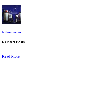
boilersburner
Related
Posts
Read More