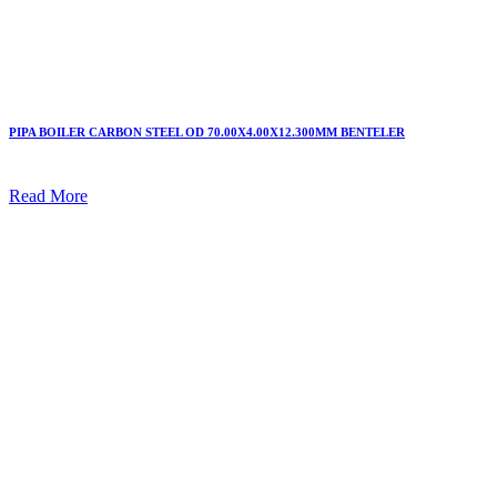
PIPA BOILER CARBON STEEL OD 70.00X4.00X12.300MM BENTELER
Read More