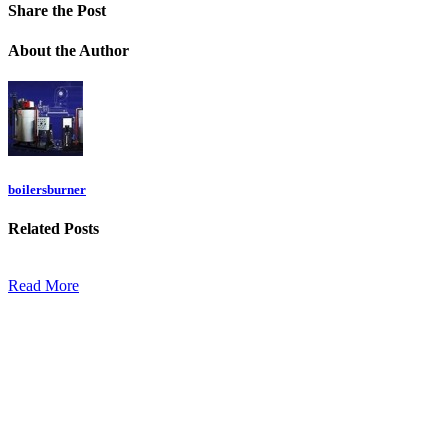
Share
the Post
About
the Author
boilersburner
Related
Posts
Read More