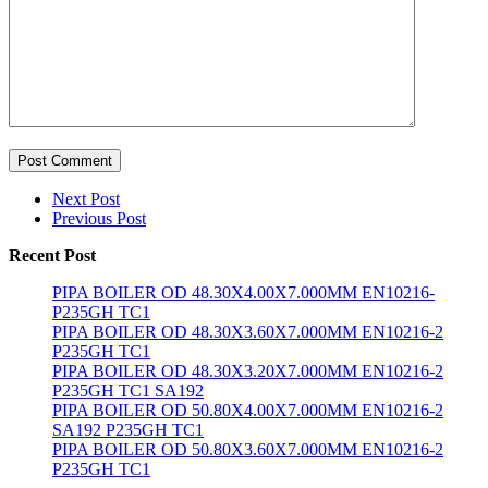
Post Comment
Next Post
Previous Post
Recent Post
PIPA BOILER OD 48.30X4.00X7.000MM EN10216-
P235GH TC1
PIPA BOILER OD 48.30X3.60X7.000MM EN10216-2
P235GH TC1
PIPA BOILER OD 48.30X3.20X7.000MM EN10216-2
P235GH TC1 SA192
PIPA BOILER OD 50.80X4.00X7.000MM EN10216-2
SA192 P235GH TC1
PIPA BOILER OD 50.80X3.60X7.000MM EN10216-2
P235GH TC1