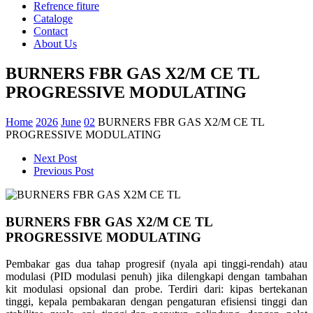
Refrence fiture
Cataloge
Contact
About Us
BURNERS FBR GAS X2/M CE TL
PROGRESSIVE MODULATING
Home
2026
June
02
BURNERS FBR GAS X2/M CE TL
PROGRESSIVE MODULATING
Next Post
Previous Post
BURNERS FBR GAS X2/M CE TL
PROGRESSIVE MODULATING
Pembakar gas dua tahap progresif (nyala api tinggi-rendah) atau
modulasi (PID modulasi penuh) jika dilengkapi dengan tambahan
kit modulasi opsional dan probe. Terdiri dari: kipas bertekanan
tinggi, kepala pembakaran dengan pengaturan efisiensi tinggi dan