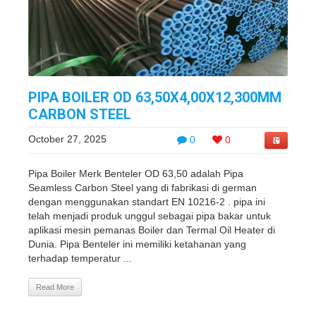
PIPA BOILER OD 63,50X4,00X12,300MM
CARBON STEEL
October 27, 2025
0
0
Pipa Boiler Merk Benteler OD 63,50 adalah Pipa
Seamless Carbon Steel yang di fabrikasi di german
dengan menggunakan standart EN 10216-2 . pipa ini
telah menjadi produk unggul sebagai pipa bakar untuk
aplikasi mesin pemanas Boiler dan Termal Oil Heater di
Dunia. Pipa Benteler ini memiliki ketahanan yang
terhadap temperatur ...
Read More