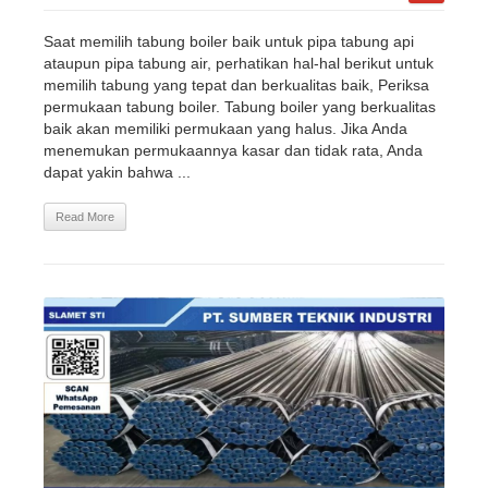
Saat memilih tabung boiler baik untuk pipa tabung api
ataupun pipa tabung air, perhatikan hal-hal berikut untuk
memilih tabung yang tepat dan berkualitas baik, Periksa
permukaan tabung boiler. Tabung boiler yang berkualitas
baik akan memiliki permukaan yang halus. Jika Anda
menemukan permukaannya kasar dan tidak rata, Anda
dapat yakin bahwa ...
Read More