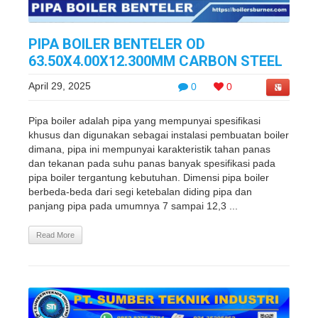
PIPA BOILER BENTELER OD
63.50X4.00X12.300MM CARBON STEEL
April 29, 2025
0
0
Pipa boiler adalah pipa yang mempunyai spesifikasi
khusus dan digunakan sebagai instalasi pembuatan boiler
dimana, pipa ini mempunyai karakteristik tahan panas
dan tekanan pada suhu panas banyak spesifikasi pada
pipa boiler tergantung kebutuhan. Dimensi pipa boiler
berbeda-beda dari segi ketebalan diding pipa dan
panjang pipa pada umumnya 7 sampai 12,3 ...
Read More