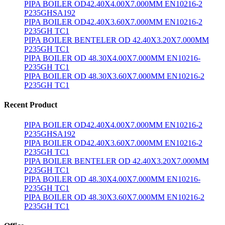
PIPA BOILER OD42.40X4.00X7.000MM EN10216-2
P235GHSA192
PIPA BOILER OD42.40X3.60X7.000MM EN10216-2
P235GH TC1
PIPA BOILER BENTELER OD 42.40X3.20X7.000MM
P235GH TC1
PIPA BOILER OD 48.30X4.00X7.000MM EN10216-
P235GH TC1
PIPA BOILER OD 48.30X3.60X7.000MM EN10216-2
P235GH TC1
Recent Product
PIPA BOILER OD42.40X4.00X7.000MM EN10216-2
P235GHSA192
PIPA BOILER OD42.40X3.60X7.000MM EN10216-2
P235GH TC1
PIPA BOILER BENTELER OD 42.40X3.20X7.000MM
P235GH TC1
PIPA BOILER OD 48.30X4.00X7.000MM EN10216-
P235GH TC1
PIPA BOILER OD 48.30X3.60X7.000MM EN10216-2
P235GH TC1