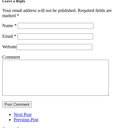
Leave a Reply
Your email address will not be published. Required fields are
marked
*
Name
*
Email
*
Website
Comment
Post Comment
Next Post
Previous Post