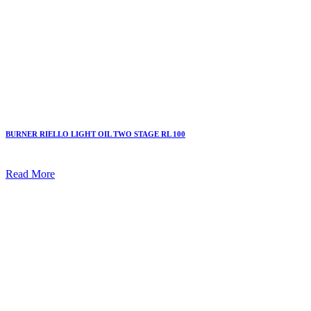
BURNER RIELLO LIGHT OIL TWO STAGE RL 100
Read More