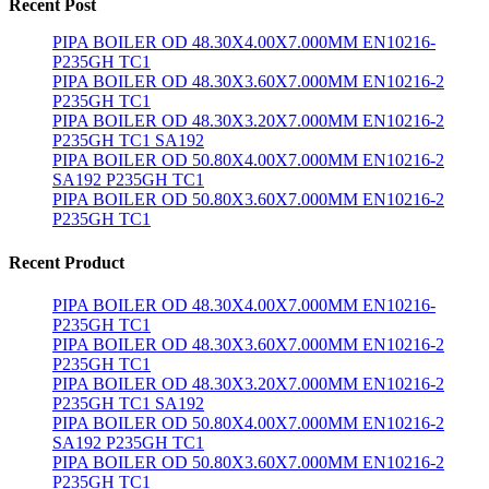
Recent Post
PIPA BOILER OD 48.30X4.00X7.000MM EN10216-
P235GH TC1
PIPA BOILER OD 48.30X3.60X7.000MM EN10216-2
P235GH TC1
PIPA BOILER OD 48.30X3.20X7.000MM EN10216-2
P235GH TC1 SA192
PIPA BOILER OD 50.80X4.00X7.000MM EN10216-2
SA192 P235GH TC1
PIPA BOILER OD 50.80X3.60X7.000MM EN10216-2
P235GH TC1
Recent Product
PIPA BOILER OD 48.30X4.00X7.000MM EN10216-
P235GH TC1
PIPA BOILER OD 48.30X3.60X7.000MM EN10216-2
P235GH TC1
PIPA BOILER OD 48.30X3.20X7.000MM EN10216-2
P235GH TC1 SA192
PIPA BOILER OD 50.80X4.00X7.000MM EN10216-2
SA192 P235GH TC1
PIPA BOILER OD 50.80X3.60X7.000MM EN10216-2
P235GH TC1