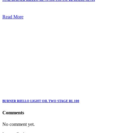
Read More
BURNER RIELLO LIGHT OIL TWO STAGE RL 100
Comments
No comment yet.