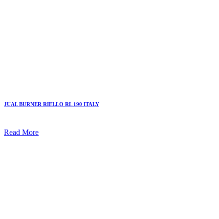
JUAL BURNER RIELLO RL 190 ITALY
Read More