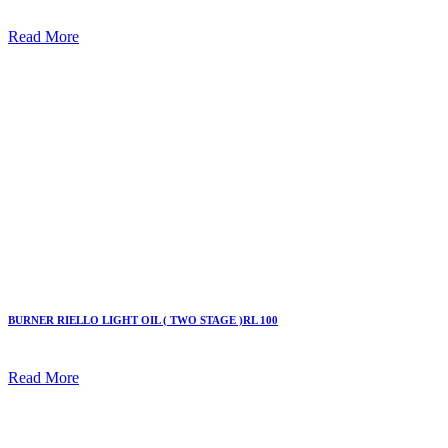
Read More
BURNER RIELLO LIGHT OIL ( TWO STAGE )RL 100
Read More