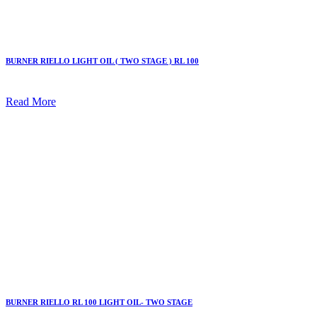
BURNER RIELLO LIGHT OIL ( TWO STAGE ) RL 100
Read More
BURNER RIELLO RL 100 LIGHT OIL- TWO STAGE