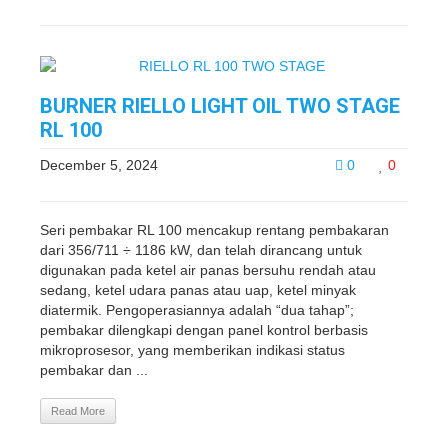
BURNER RIELLO LIGHT OIL TWO STAGE
RL 100
December 5, 2024
0
0
Seri pembakar RL 100 mencakup rentang pembakaran
dari 356/711 ÷ 1186 kW, dan telah dirancang untuk
digunakan pada ketel air panas bersuhu rendah atau
sedang, ketel udara panas atau uap, ketel minyak
diatermik. Pengoperasiannya adalah “dua tahap”;
pembakar dilengkapi dengan panel kontrol berbasis
mikroprosesor, yang memberikan indikasi status
pembakar dan ...
Read More