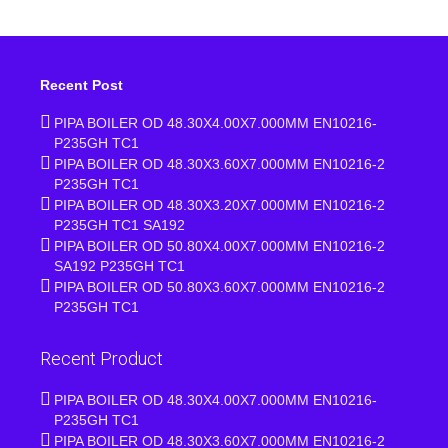
Recent Post
PIPA BOILER OD 48.30X4.00X7.000MM EN10216-
P235GH TC1
PIPA BOILER OD 48.30X3.60X7.000MM EN10216-2
P235GH TC1
PIPA BOILER OD 48.30X3.20X7.000MM EN10216-2
P235GH TC1 SA192
PIPA BOILER OD 50.80X4.00X7.000MM EN10216-2
SA192 P235GH TC1
PIPA BOILER OD 50.80X3.60X7.000MM EN10216-2
P235GH TC1
Recent Product
PIPA BOILER OD 48.30X4.00X7.000MM EN10216-
P235GH TC1
PIPA BOILER OD 48.30X3.60X7.000MM EN10216-2