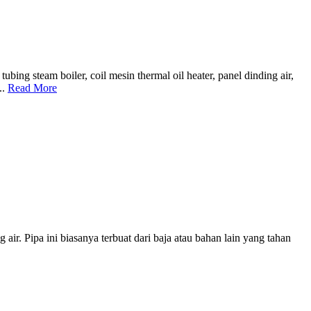
g steam boiler, coil mesin thermal oil heater, panel dinding air,
..
Read More
ir. Pipa ini biasanya terbuat dari baja atau bahan lain yang tahan